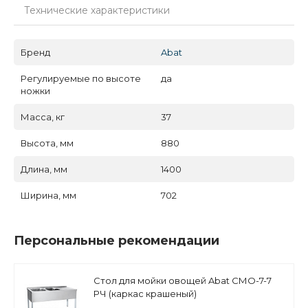
Технические характеристики
Бренд
Abat
Регулируемые по высоте
да
ножки
Масса, кг
37
Высота, мм
880
Длина, мм
1400
Ширина, мм
702
Персональные рекомендации
Стол для мойки овощей Abat СМО-7-7
РЧ (каркас крашеный)