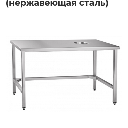
(нержавеющая сталь)