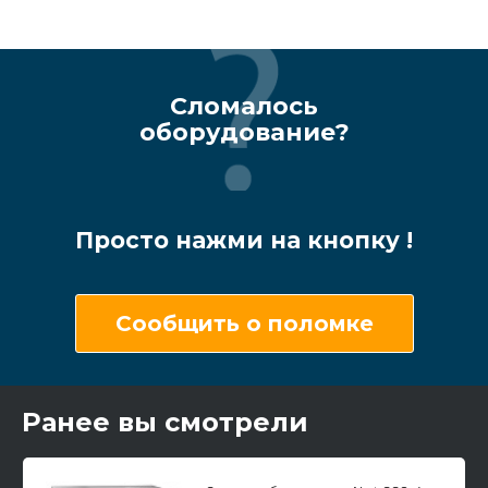
Сломалось
оборудование?
Просто нажми на кнопку !
Сообщить о поломке
Ранее вы смотрели