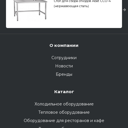
Стол для сбора отходов Abat ССО-4
(нержавеющая сталь)
О компании
Сотрудники
Новости
Бренды
Каталог
Холодильное оборудование
Тепловое оборудование
Оборудование для ресторанов и кафе