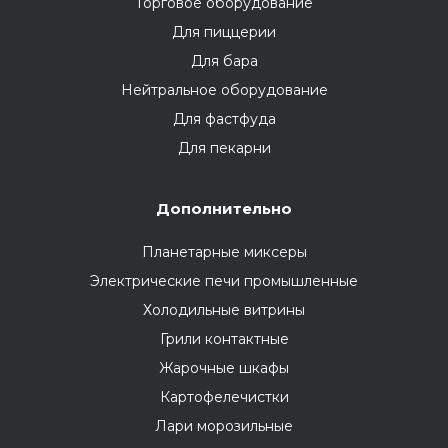
Торговое оборудование
Для пиццерии
Для бара
Нейтральное оборудование
Для фастфуда
Для пекарни
Дополнительно
Планетарные миксеры
Электрические печи промышленные
Холодильные витрины
Грили контактные
Жарочные шкафы
Картофелечистки
Лари морозильные