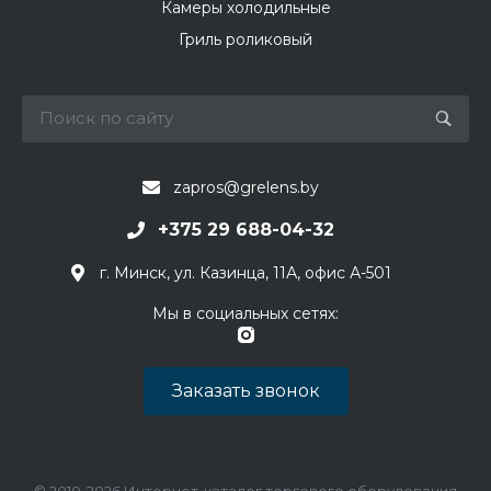
Камеры холодильные
Гриль роликовый
zapros@grelens.by
+375 29 688-04-32
г. Минск, ул. Казинца, 11А, офис А-501
Мы в социальных сетях:
Заказать звонок