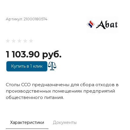
Артикул:
21000180574
1 103.90 руб.
Купить в 1 клик
Столы ССО предназначены для сбора отходов в
производственных помещениях предприятий
общественного питания.
Характеристики
Документы