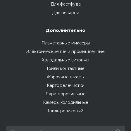
Для фастфуда
Для пекарни
Дополнительно
Планетарные миксеры
Электрические печи промышленные
Холодильные витрины
Грили контактные
Жарочные шкафы
Картофелечистки
Лари морозильные
Камеры холодильные
Гриль роликовый