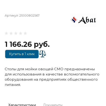
Артикул:
21000802567
1 166.26 руб.
Купить в 1 клик
Столы для мойки овощей СМО предназначены
для использования в качестве вспомогательного
оборудования на предприятиях общественного
питания.
Характеристики
Документы