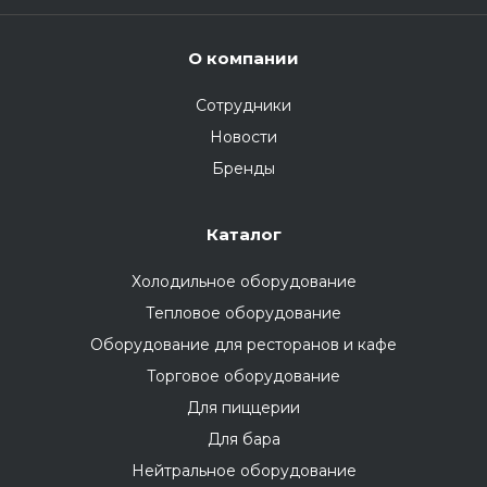
О компании
Сотрудники
Новости
Бренды
Каталог
Холодильное оборудование
Тепловое оборудование
Оборудование для ресторанов и кафе
Торговое оборудование
Для пиццерии
Для бара
Нейтральное оборудование