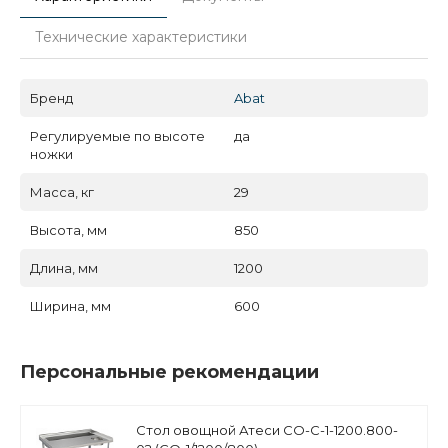
Технические характеристики
Бренд
Abat
Регулируемые по высоте
да
ножки
Масса, кг
29
Высота, мм
850
Длина, мм
1200
Ширина, мм
600
Персональные рекомендации
Стол овощной Атеси СО-С-1-1200.800-