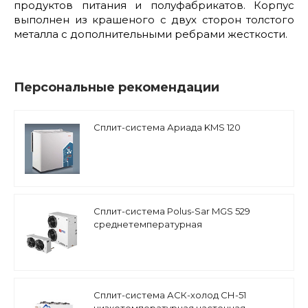
продуктов питания и полуфабрикатов. Корпус
выполнен из крашеного с двух сторон толстого
металла с дополнительными ребрами жесткости.
Персональные рекомендации
Сплит-система Ариада KMS 120
Сплит-система Polus-Sar MGS 529
среднетемпературная
Сплит-система АСК-холод СН-51