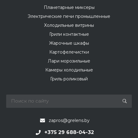
Планетарные миксеры
Электрические печи промышленные
Холодильные витрины
Грили контактные
Жарочные шкафы
Картофелечистки
Лари морозильные
Камеры холодильные
Гриль роликовый
zapros@grelens.by
+375 29 688-04-32