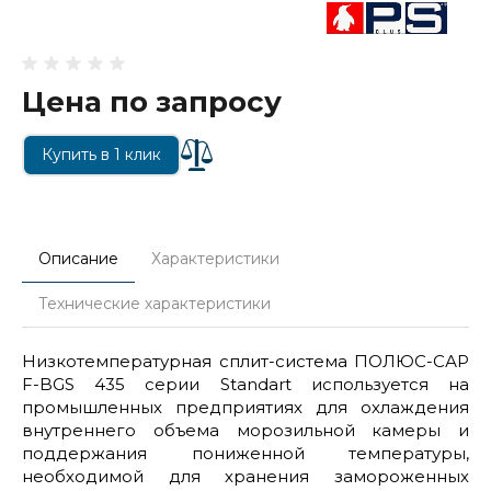
Цена по запросу
Купить в 1 клик
Описание
Характеристики
Технические характеристики
Низкотемпературная сплит-система ПОЛЮС-САР
F-BGS 435 серии Standart используется на
промышленных предприятиях для охлаждения
внутреннего объема морозильной камеры и
поддержания пониженной температуры,
необходимой для хранения замороженных