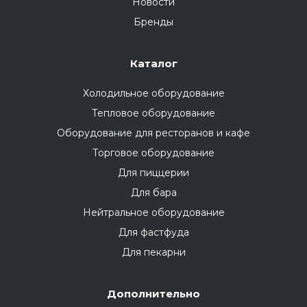
Новости
Бренды
Каталог
Холодильное оборудование
Тепловое оборудование
Оборудование для ресторанов и кафе
Торговое оборудование
Для пиццерии
Для бара
Нейтральное оборудование
Для фастфуда
Для пекарни
Дополнительно