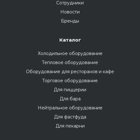
Сотрудники
Новости
Бренды
Каталог
Холодильное оборудование
Тепловое оборудование
Оборудование для ресторанов и кафе
Торговое оборудование
Для пиццерии
Для бара
Нейтральное оборудование
Для фастфуда
Для пекарни