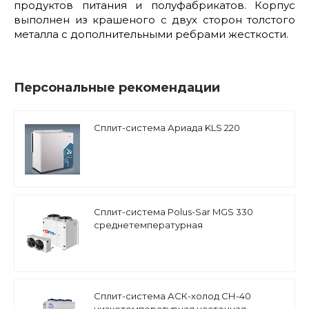
продуктов питания и полуфабрикатов. Корпус
выполнен из крашеного с двух сторон толстого
металла с дополнительными ребрами жесткости.
Персональные рекомендации
Сплит-система Ариада KLS 220
Сплит-система Polus-Sar MGS 330
среднетемпературная
Сплит-система АСК-холод СН-40