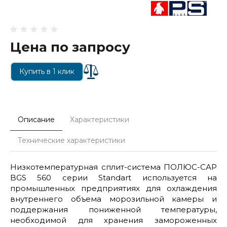
Цена по запросу
Купить в 1 клик
Описание
Характеристики
Технические характеристики
Низкотемпературная сплит-система ПОЛЮС-САР
BGS 560 серии Standart используется на
промышленных предприятиях для охлаждения
внутреннего объема морозильной камеры и
поддержания пониженной температуры,
необходимой для хранения замороженных