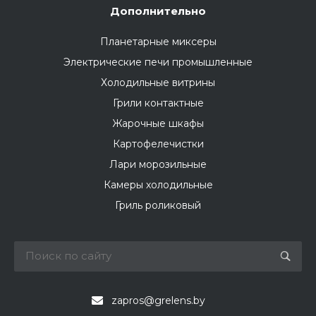
Дополнительно
Планетарные миксеры
Электрические печи промышленные
Холодильные витрины
Грили контактные
Жарочные шкафы
Картофелечистки
Лари морозильные
Камеры холодильные
Гриль роликовый
zapros@grelens.by