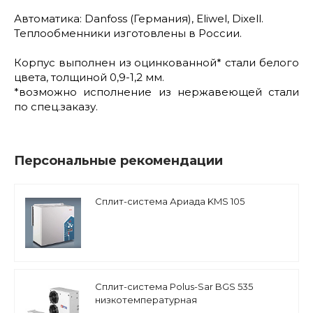
Автоматика: Danfoss (Германия), Eliwel, Dixell.
Теплообменники изготовлены в России.
Корпус выполнен из оцинкованной* стали белого
цвета, толщиной 0,9-1,2 мм.
*возможно исполнение из нержавеющей стали
по спец.заказу.
Персональные рекомендации
Сплит-система Ариада KMS 105
Сплит-система Polus-Sar BGS 535
низкотемпературная