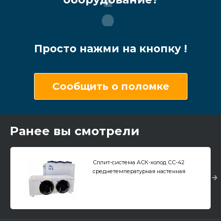
Просто нажми на кнопку !
Сообщить о поломке
Ранее вы смотрели
Сплит-система АСК-холод СС-42
среднетемпературная настенная