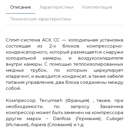
Описание
Характеристики
Комплектация
Технические характеристики
Cплит-система АСК СС — холодильная установка
состоящая из 2-х блоков: компрессорно-
конденсаторного, который размещается снаружи
холодильной камеры, и воздухоохладителя
внутри камеры. С помощью теплоизолированных
медных трубок, по которым циркулирует
хладагент, и выводится конденсат, а также кабеля
питания управления, два блока соединены между
собой.
Компрессор: Tecumseh (Франция) , также, при
необходимости, по запросу Заказчика
компрессор может быть заменен на компрессора
других марок – Danfoss (Германия), Cubigel
(Испания), Aspera (Словакия) и т.д.