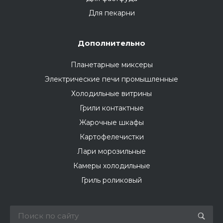
Для пекарни
Дополнительно
Планетарные миксеры
Электрические печи промышленные
Холодильные витрины
Грили контактные
Жарочные шкафы
Картофелечистки
Лари морозильные
Камеры холодильные
Гриль роликовый