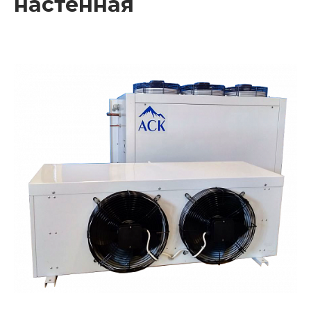
настенная