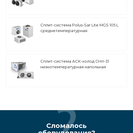
Сплит-система Polus-Sar Lite MGS 105 L
среднетемпературная
Сплит-система АСК-холод СНп-31
низкотемпературная напольная
Сломалось
оборудование?