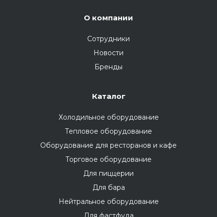
О компании
Сотрудники
Новости
Бренды
Каталог
Холодильное оборудование
Тепловое оборудование
Оборудование для ресторанов и кафе
Торговое оборудование
Для пиццерии
Для бара
Нейтральное оборудование
Для фастфуда