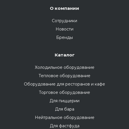
О компании
Сотрудники
Новости
Бренды
Каталог
Холодильное оборудование
Тепловое оборудование
Оборудование для ресторанов и кафе
Торговое оборудование
Для пиццерии
Для бара
Нейтральное оборудование
Для фастфуда