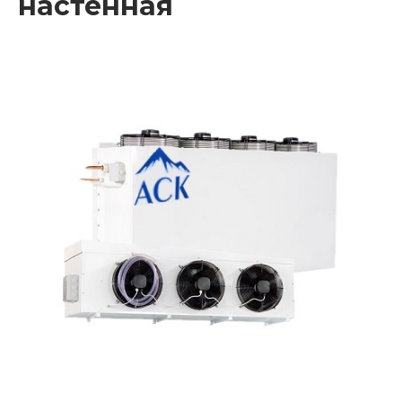
настенная