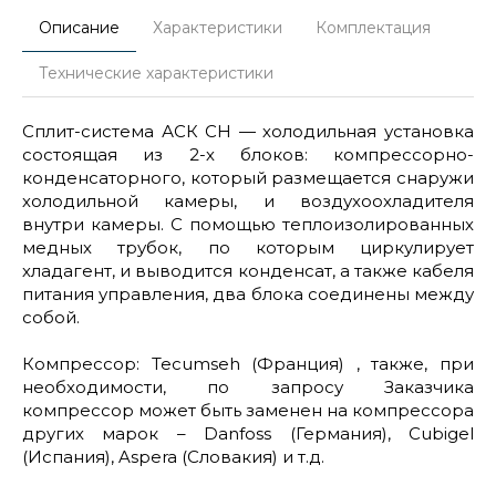
Описание
Характеристики
Комплектация
Технические характеристики
Cплит-система АСК СН — холодильная установка
состоящая из 2-х блоков: компрессорно-
конденсаторного, который размещается снаружи
холодильной камеры, и воздухоохладителя
внутри камеры. С помощью теплоизолированных
медных трубок, по которым циркулирует
хладагент, и выводится конденсат, а также кабеля
питания управления, два блока соединены между
собой.
Компрессор: Tecumseh (Франция) , также, при
необходимости, по запросу Заказчика
компрессор может быть заменен на компрессора
других марок – Danfoss (Германия), Cubigel
(Испания), Aspera (Словакия) и т.д.