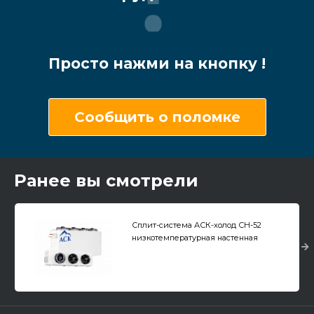
Просто нажми на кнопку !
Сообщить о поломке
Ранее вы смотрели
Сплит-система АСК-холод СН-52
низкотемпературная настенная