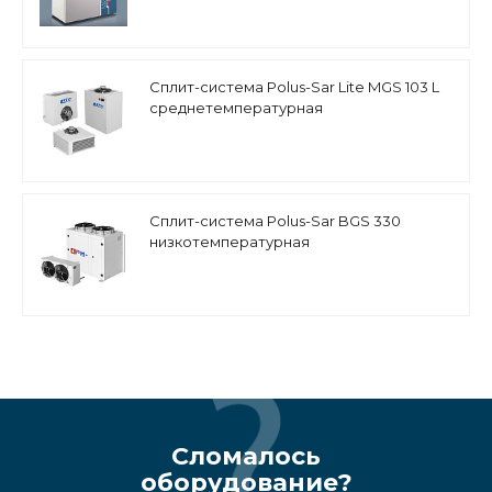
Сплит-система Polus-Sar Lite MGS 103 L
среднетемпературная
Сплит-система Polus-Sar BGS 330
низкотемпературная
Сломалось
оборудование?