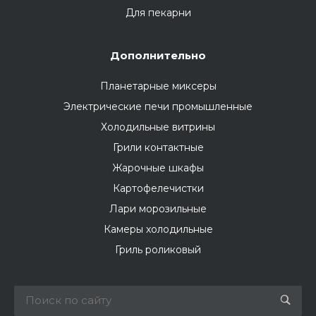
Для пекарни
Дополнительно
Планетарные миксеры
Электрические печи промышленные
Холодильные витрины
Грили контактные
Жарочные шкафы
Картофелечистки
Лари морозильные
Камеры холодильные
Гриль роликовый