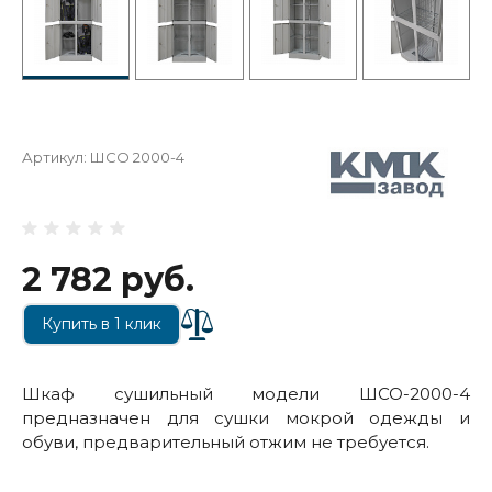
Артикул:
ШСО 2000-4
2 782 руб.
Купить в 1 клик
Шкаф сушильный модели ШСО-2000-4
предназначен для сушки мокрой одежды и
обуви, предварительный отжим не требуется.