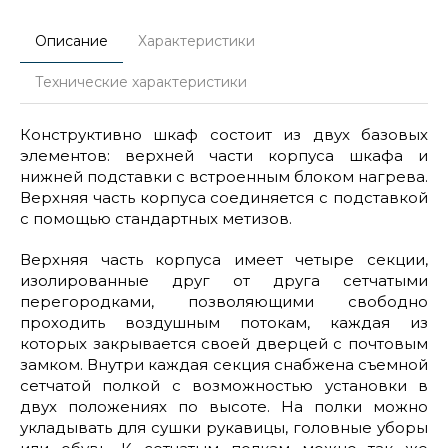
Описание
Характеристики
Технические характеристики
Конструктивно шкаф состоит из двух базовых
элементов: верхней части корпуса шкафа и
нижней подставки с встроенным блоком нагрева.
Верхняя часть корпуса соединяется с подставкой
с помощью стандартных метизов.
Верхняя часть корпуса имеет четыре секции,
изолированные друг от друга сетчатыми
перегородками, позволяющими свободно
проходить воздушным потокам, каждая из
которых закрывается своей дверцей с почтовым
замком. Внутри каждая секция снабжена съемной
сетчатой полкой с возможностью установки в
двух положениях по высоте. На полки можно
укладывать для сушки рукавицы, головные уборы