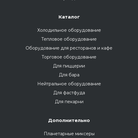
Каталог
Холодильное оборудование
Тепловое оборудование
Оборудование для ресторанов и кафе
Торговое оборудование
Для пиццерии
Для бара
Нейтральное оборудование
Для фастфуда
Для пекарни
Дополнительно
Планетарные миксеры