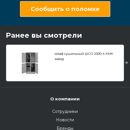
Сообщить о поломке
Ранее вы смотрели
Шкаф сушильный ШСО-2000-4 КМК
завод
О компании
Сотрудники
Новости
Бренды