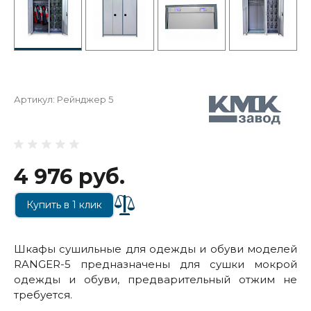
Артикул:
Рейнджер 5
4 976 руб.
Купить в 1 клик
Шкафы сушильные для одежды и обуви моделей
RANGER-5 предназначены для сушки мокрой
одежды и обуви, предварительный отжим не
требуется.