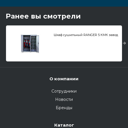
Ранее вы смотрели
Шкаф сушильный RANGER 5 КМК завод
О компании
Сотрудники
Новости
Бренды
Каталог