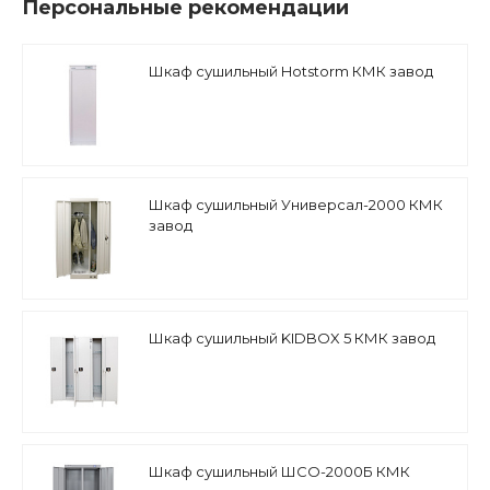
Персональные рекомендации
Шкаф сушильный Hotstorm КМК завод
Шкаф сушильный Универсал-2000 КМК
завод
Шкаф сушильный KIDBOX 5 КМК завод
Шкаф сушильный ШСО-2000Б КМК