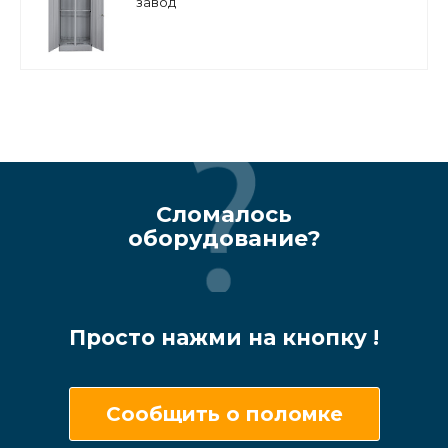
завод
Сломалось
оборудование?
Просто нажми на кнопку !
Сообщить о поломке