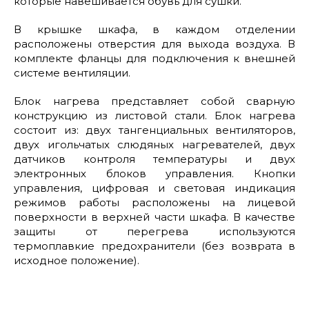
которые навешивается обувь для сушки.
В крышке шкафа, в каждом отделении
расположены отверстия для выхода воздуха. В
комплекте фланцы для подключения к внешней
системе вентиляции.
Блок нагрева представляет собой сварную
конструкцию из листовой стали. Блок нагрева
состоит из: двух тангенциальных вентиляторов,
двух игольчатых слюдяных нагревателей, двух
датчиков контроля температуры и двух
электронных блоков управления. Кнопки
управления, цифровая и световая индикация
режимов работы расположены на лицевой
поверхности в верхней части шкафа. В качестве
защиты от перегрева используются
термоплавкие предохранители (без возврата в
исходное положение).