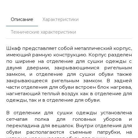
Описание
Характеристики
Технические характеристики
Шкаф представляет собой металлический корпус,
имеющий рамную конструкцию. Корпус разделен
по ширине на отделение для сушки одежды с
двумя дверьми, закрывающимися ригельным
замком, и отделение для сушки обуви также
закрывающееся ригельным замком. В задней
части отделения для обуви встроен блок нагрева,
нагнетающий теплый воздух как в отделение для
одежды, так и в отделение для обуви.
В отделении для сушки одежды установлена
сетчатая полка для головных уборов и
перекладина для вешалок. Внутри отделения для
обуви располагаются съемные патрубки, на