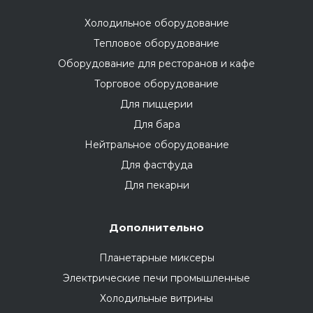
Холодильное оборудование
Тепловое оборудование
Оборудование для ресторанов и кафе
Торговое оборудование
Для пиццерии
Для бара
Нейтральное оборудование
Для фастфуда
Для пекарни
Дополнительно
Планетарные миксеры
Электрические печи промышленные
Холодильные витрины