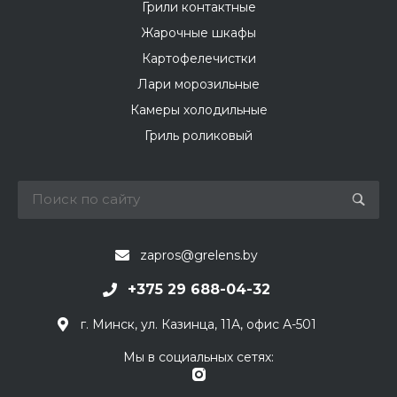
Грили контактные
Жарочные шкафы
Картофелечистки
Лари морозильные
Камеры холодильные
Гриль роликовый
zapros@grelens.by
+375 29 688-04-32
г. Минск, ул. Казинца, 11А, офис А-501
Мы в социальных сетях: