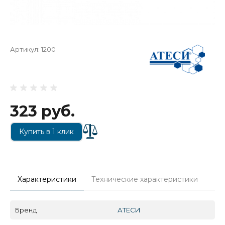
Артикул:
1200
323 руб.
Купить в 1 клик
Характеристики
Технические характеристики
Бренд
АТЕСИ