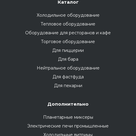
Каталог
Холодильное оборудование
Тепловое оборудование
Оборудование для ресторанов и кафе
Торговое оборудование
Для пиццерии
Для бара
Нейтральное оборудование
Для фастфуда
Для пекарни
Дополнительно
Планетарные миксеры
Электрические печи промышленные
Холодильные витрины