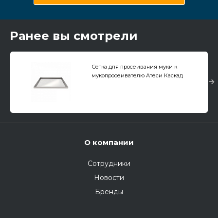
Ранее вы смотрели
Сетка для просеивания муки к
мукопросеивателю Атеси Каскад
О компании
Сотрудники
Новости
Бренды