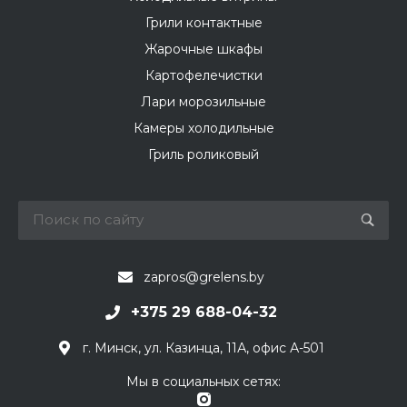
Грили контактные
Жарочные шкафы
Картофелечистки
Лари морозильные
Камеры холодильные
Гриль роликовый
zapros@grelens.by
+375 29 688-04-32
г. Минск, ул. Казинца, 11А, офис А-501
Мы в социальных сетях: