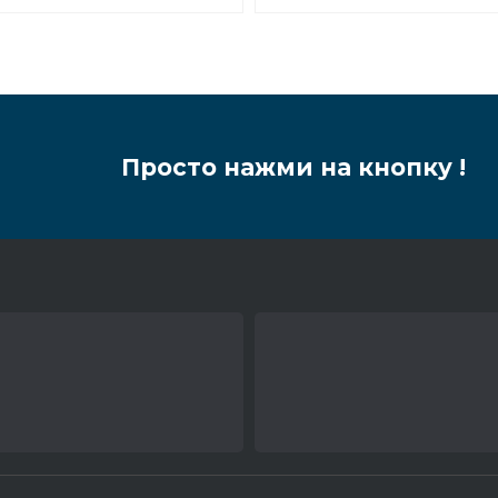
Просто нажми на кнопку !