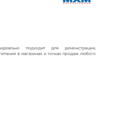
идеально подходит для демонстрации,
итания в магазинах и точках продаж любого