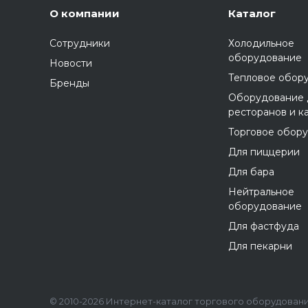
О компании
Каталог
Сотрудники
Холодильное
оборудование
Новости
Тепловое обор
Бренды
Оборудование 
ресторанов и к
Торговое обор
Для пиццерии
Для бара
Нейтральное
оборудование
Для фастфуда
Для пекарни
© 2010-2026 Интернет-каталог торгового оборудования