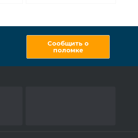
Сообщить о
поломке