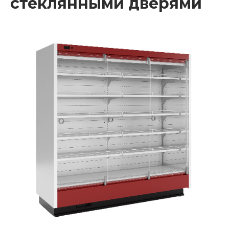
стеклянными дверями