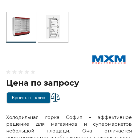
Цена по запросу
Купить в 1 клик
Холодильная горка София – эффективное
решение для магазинов и супермаркетов
небольшой площади. Она отличается
энергоемкостью, удобна и проста в эксплуатации.