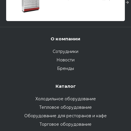
О компании
Сотрудники
Новости
Бренды
Каталог
Холодильное оборудование
Тепловое оборудование
Оборудование для ресторанов и кафе
Торговое оборудование