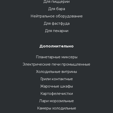
Для пиццерии
Для бара
Нейтральное оборудование
Для фастфуда
Для пекарни
Дополнительно
Планетарные миксеры
Электрические печи промышленные
Холодильные витрины
Грили контактные
Жарочные шкафы
Картофелечистки
Лари морозильные
Камеры холодильные