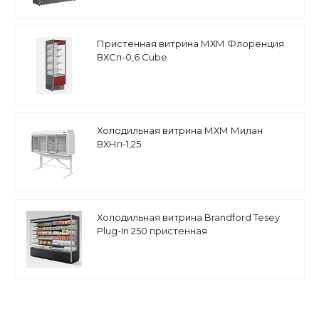
Пристенная витрина МХМ Флоренция
ВХСп-0,6 Cube
Холодильная витрина МХМ Милан
ВХНп-1,25
Холодильная витрина Brandford Tesey
Plug-In 250 пристенная