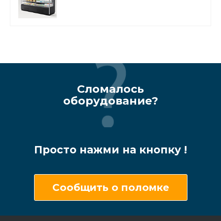
Сломалось
оборудование?
Просто нажми на кнопку !
Сообщить о поломке