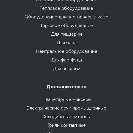
Тепловое оборудование
Оборудование для ресторанов и кафе
Торговое оборудование
Для пиццерии
Для бара
Нейтральное оборудование
Для фастфуда
Для пекарни
Дополнительно
Планетарные миксеры
Электрические печи промышленные
Холодильные витрины
Грили контактные