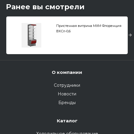
Ранее вы смотрели
Пристенная витрина МХМ Флоренция
ВХСп-0,6
О компании
Сотрудники
Новости
Бренды
Каталог
Холодильное оборудование