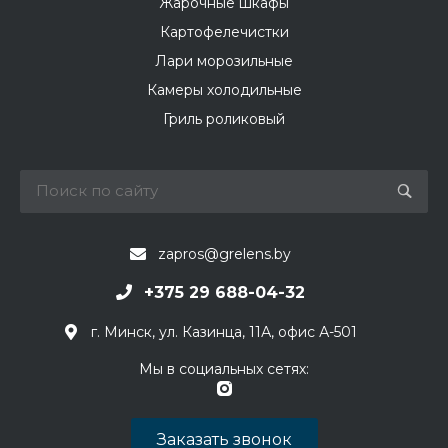
Жарочные шкафы
Картофелечистки
Лари морозильные
Камеры холодильные
Гриль роликовый
zapros@grelens.by
+375 29 688-04-32
г. Минск, ул. Казинца, 11А, офис А-501
Мы в социальных сетях:
Заказать звонок