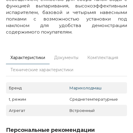
функцией выпаривания, высокоэффективным
испарителем, базовой и четырьмя навесными
полками с возможностью установки под
наклоном для удобства демонстрации
содержимого покупателям.
Характеристики
Документы
Комплектация
Технические характеристики
Бренд
Марихолодмаш
t, режим
Среднетемпературные
Агрегат
Встроенный
Персональные рекомендации