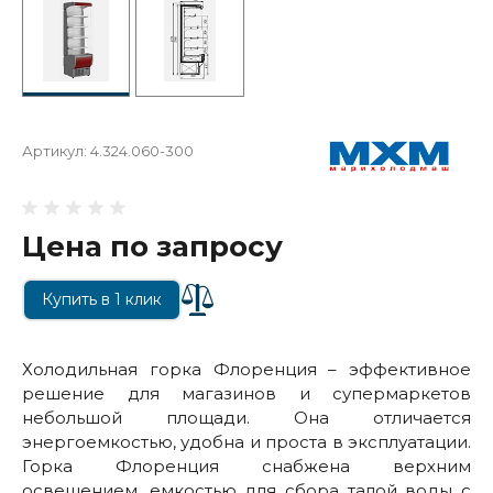
Артикул:
4.324.060-300
Цена по запросу
Купить в 1 клик
Холодильная горка Флоренция – эффективное
решение для магазинов и супермаркетов
небольшой площади. Она отличается
энергоемкостью, удобна и проста в эксплуатации.
Горка Флоренция снабжена верхним
освещением, емкостью для сбора талой воды с