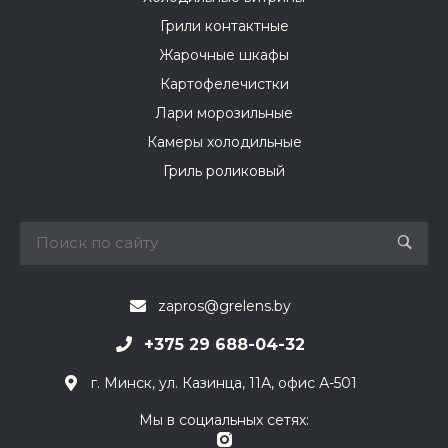
Грили контактные
Жарочные шкафы
Картофелечистки
Лари морозильные
Камеры холодильные
Гриль роликовый
zapros@grelens.by
+375 29 688-04-32
г. Минск, ул. Казинца, 11А, офис А-501
Мы в социальных сетях: