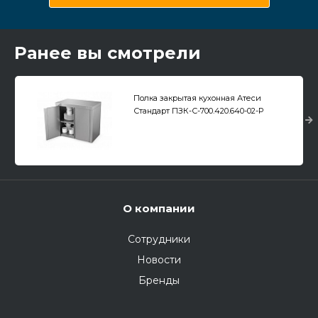
Ранее вы смотрели
Полка закрытая кухонная Атеси
Стандарт ПЗК-С-700.420.640-02-Р
(ПЗК-700)
О компании
Сотрудники
Новости
Бренды