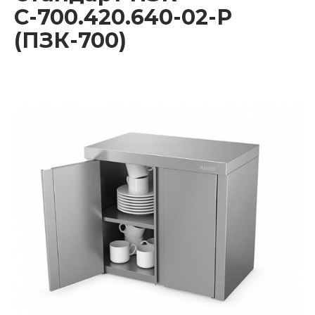
С-700.420.640-02-Р
(ПЗК-700)