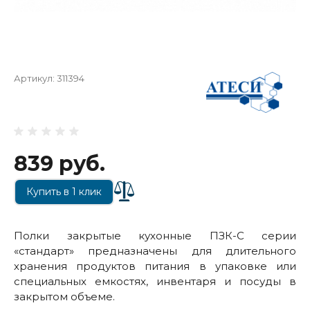
Артикул:
311394
839 руб.
Купить в 1 клик
Полки закрытые кухонные ПЗК-С серии
«стандарт» предназначены для длительного
хранения продуктов питания в упаковке или
специальных емкостях, инвентаря и посуды в
закрытом объеме.