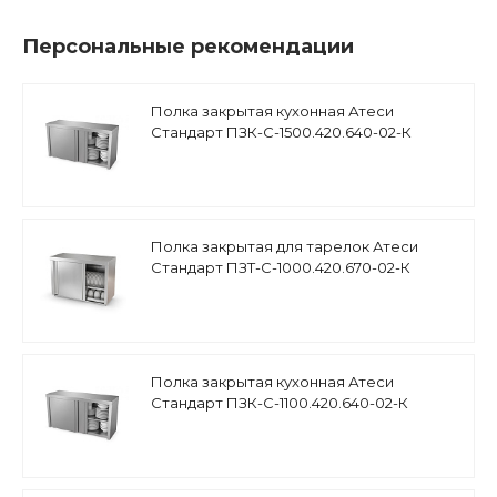
Персональные рекомендации
Полка закрытая кухонная Атеси
Стандарт ПЗК-С-1500.420.640-02-К
(ПЗК-1500)
Полка закрытая для тарелок Атеси
Стандарт ПЗТ-С-1000.420.670-02-К
(ПЗТ-1000)
Полка закрытая кухонная Атеси
Стандарт ПЗК-С-1100.420.640-02-К
(ПЗК-1100)