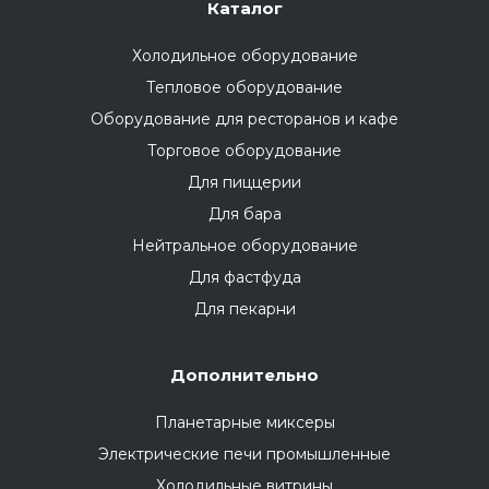
Каталог
Холодильное оборудование
Тепловое оборудование
Оборудование для ресторанов и кафе
Торговое оборудование
Для пиццерии
Для бара
Нейтральное оборудование
Для фастфуда
Для пекарни
Дополнительно
Планетарные миксеры
Электрические печи промышленные
Холодильные витрины