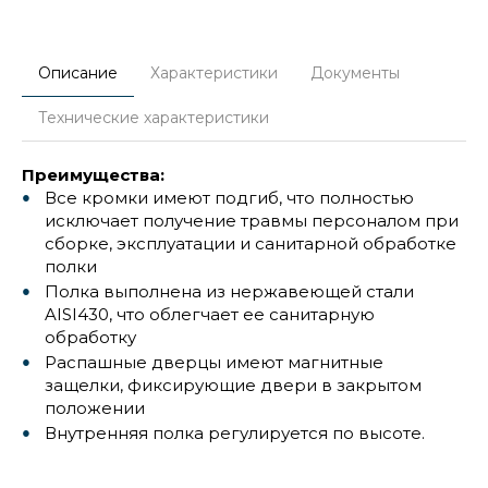
Описание
Характеристики
Документы
Технические характеристики
Преимущества:
Все кромки имеют подгиб, что полностью
исключает получение травмы персоналом при
сборке, эксплуатации и санитарной обработке
полки
Полка выполнена из нержавеющей стали
AISI430, что облегчает ее санитарную
обработку
Распашные дверцы имеют магнитные
защелки, фиксирующие двери в закрытом
положении
Внутренняя полка регулируется по высоте.