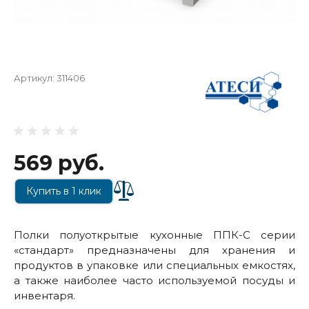
Артикул:
311406
569 руб.
Купить в 1 клик
Полки полуоткрытые кухонные ППК-С серии
«стандарт» предназначены для хранения и
продуктов в упаковке или специальных емкостях,
а также наиболее часто используемой посуды и
инвентаря.