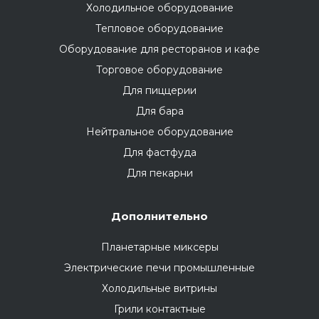
Холодильное оборудование
Тепловое оборудование
Оборудование для ресторанов и кафе
Торговое оборудование
Для пиццерии
Для бара
Нейтральное оборудование
Для фастфуда
Для пекарни
Дополнительно
Планетарные миксеры
Электрические печи промышленные
Холодильные витрины
Грили контактные