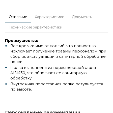
Описание
Характеристики
Документы
Технические характеристики
Преимущества:
Все кромки имеют подгиб, что полностью
исключает получение травмы персоналом при
сборке, эксплуатации и санитарной обработке
полки
Полка выполнена из нержавеющей стали
AISI430, что облегчает ее санитарную
обработку
Внутренняя переставная полка регулируется
по высоте.
Персональные рекомендации