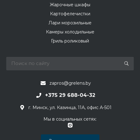
Жарочные шкафы
Картофелечистки
Лари морозильные
Камеры холодильные
Гриль роликовый
zapros@grelens.by
+375 29 688-04-32
г. Минск, ул. Казинца, 11А, офис А-501
Мы в социальных сетях: