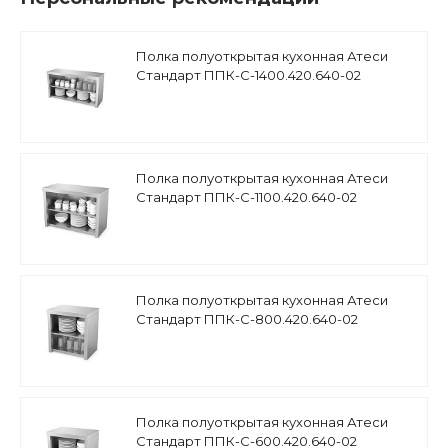
Полка полуоткрытая кухонная Атеси
Стандарт ППК-С-1400.420.640-02
(ППК-1400)
Полка полуоткрытая кухонная Атеси
Стандарт ППК-С-1100.420.640-02
(ППК-1100)
Полка полуоткрытая кухонная Атеси
Стандарт ППК-С-800.420.640-02
(ППК-800)
Полка полуоткрытая кухонная Атеси
Стандарт ППК-С-600.420.640-02