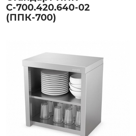
С-700.420.640-02
(ППК-700)