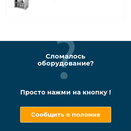
(ППК-600)
Сломалось
оборудование?
Просто нажми на кнопку !
Сообщить о поломке