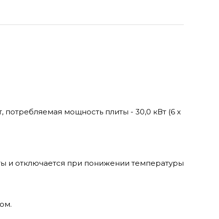
;
потребляемая мощность плиты - 30,0 кВт (6 х
ты и отключается при понижении температуры
ом.