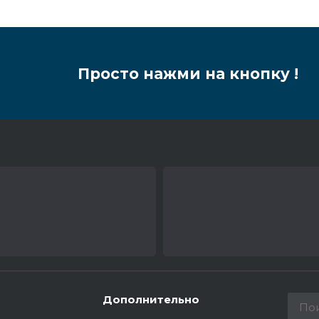
Просто нажми на кнопку !
Дополнительно