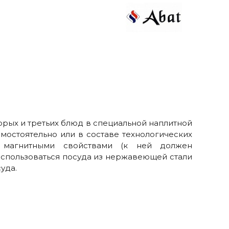
орых и третьих блюд в специальной наплитной
мостоятельно или в составе технологических
ь магнитными свойствами (к ней должен
 использоваться посуда из нержавеющей стали
уда.