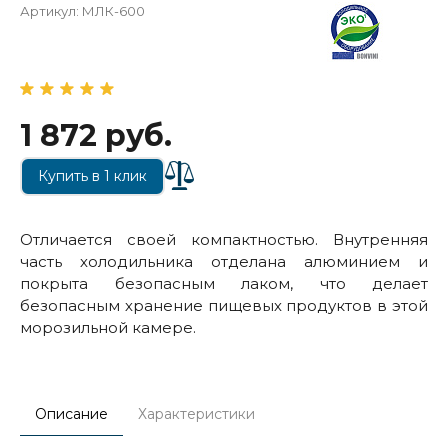
Артикул:
МЛК-600
1 872 руб.
Купить в 1 клик
Отличается своей компактностью. Внутренняя
часть холодильника отделана алюминием и
покрыта безопасным лаком, что делает
безопасным хранение пищевых продуктов в этой
морозильной камере.
Описание
Характеристики