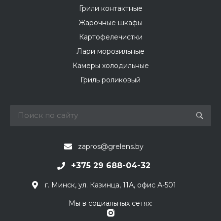
Грили контактные
Жарочные шкафы
Картофелечистки
Лари морозильные
Камеры холодильные
Гриль роликовый
zapros@grelens.by
+375 29 688-04-32
г. Минск, ул. Казинца, 11А, офис А-501
Мы в социальных сетях: