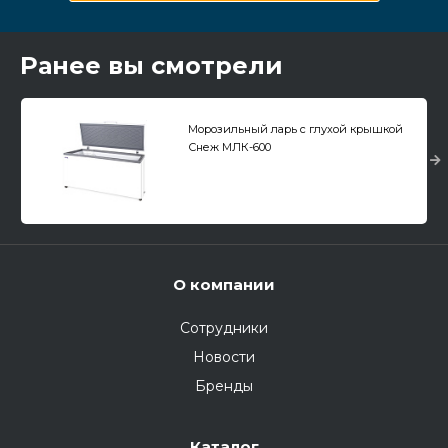
Ранее вы смотрели
Морозильный ларь с глухой крышкой
Снеж МЛК-600
О компании
Сотрудники
Новости
Бренды
Каталог