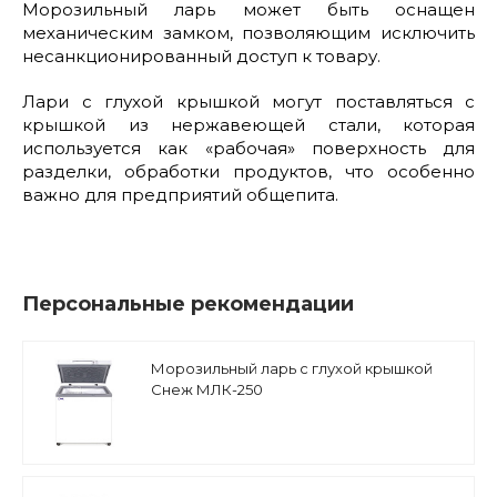
Морозильный ларь может быть оснащен
механическим замком, позволяющим исключить
несанкционированный доступ к товару.
Лари с глухой крышкой могут поставляться с
крышкой из нержавеющей стали, которая
используется как «рабочая» поверхность для
разделки, обработки продуктов, что особенно
важно для предприятий общепита.
Персональные рекомендации
Морозильный ларь с глухой крышкой
Снеж МЛК-250