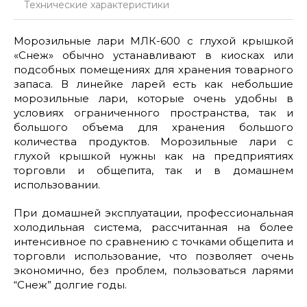
Технические характеристики
Морозильные лари МЛК-600 с глухой крышкой
«Снеж» обычно устанавливают в киосках или
подсобных помещениях для хранения товарного
запаса. В линейке ларей есть как небольшие
морозильные лари, которые очень удобны в
условиях ограниченного пространства, так и
большого объема для хранения большого
количества продуктов. Морозильные лари с
глухой крышкой нужны как на предприятиях
торговли и общепита, так и в домашнем
использовании.
При домашней эксплуатации, профессиональная
холодильная система, рассчитанная на более
интенсивное по сравнению с точками общепита и
торговли использование, что позволяет очень
экономично, без проблем, пользоваться ларями
“Снеж” долгие годы.