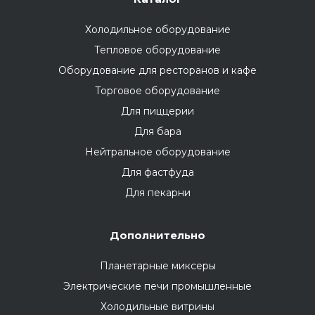
Холодильное оборудование
Тепловое оборудование
Оборудование для ресторанов и кафе
Торговое оборудование
Для пиццерии
Для бара
Нейтральное оборудование
Для фастфуда
Для пекарни
Дополнительно
Планетарные миксеры
Электрические печи промышленные
Холодильные витрины