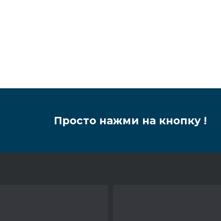
Просто нажми на кнопку !