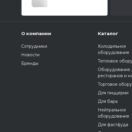
О компании
Каталог
Сотрудники
Холодильное
оборудование
Новости
Тепловое обор
Бренды
Оборудование 
ресторанов и к
Торговое обор
Для пиццерии
Для бара
Нейтральное
оборудование
Для фастфуда