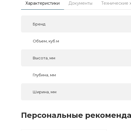
Характеристики
Документы
Технические 
Бренд
Объем, куб.м
Высота, мм
Глубина, мм
Ширина, мм
Персональные рекоменд