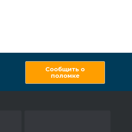
Сообщить о
поломке