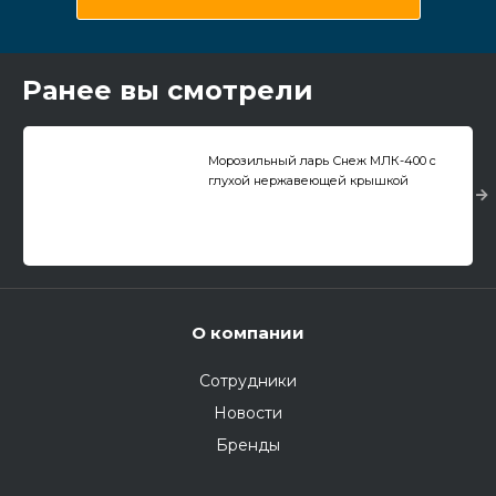
Ранее вы смотрели
Морозильный ларь Снеж МЛК-400 с
глухой нержавеющей крышкой
О компании
Сотрудники
Новости
Бренды