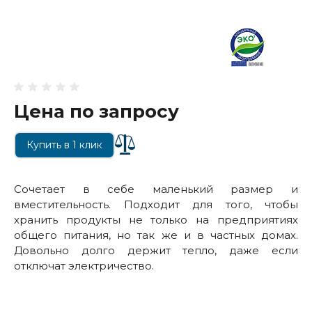
Цена по запросу
Купить в 1 клик
Сочетает в себе маленький размер и
вместительность. Подходит для того, чтобы
хранить продукты не только на предприятиях
общего питания, но так же и в частных домах.
Довольно долго держит тепло, даже если
отключат электричество.