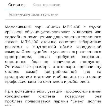
Описание
Характеристики
Технические характеристики
Морозильный ларь «Снеж» МЛК-400 с глухой
крышкой обычно устанавливают в киосках или
подсобных помещениях для хранения товарного
запаса. МЛК-400 отлично сочетает габаритные
размеры и внутренний объем холодильной
камеры. Очень удобен в условиях ограниченного
пространства, когда требуется сохранить
достаточно большое количество продуктов.
Оптимальные размеры этого ларя сделали эту
модель самой востребованной как на
предприятиях торговли и общепита, так и среди
профессиональных охотников и рыболовов.
При домашней эксплуатации профессиональная
холодильная система позволяет без
проблем пользоваться ларями “Снеж” долгие