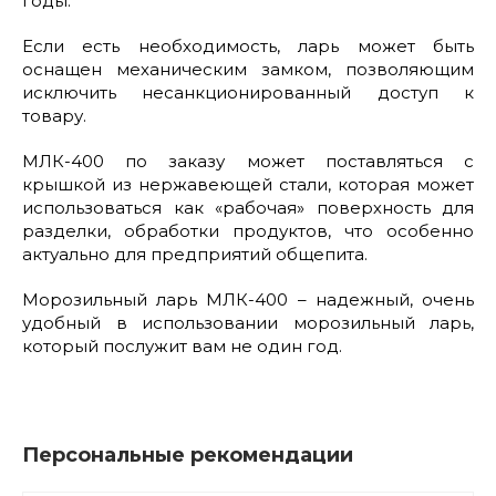
годы.
Если есть необходимость, ларь может быть
оснащен механическим замком, позволяющим
исключить несанкционированный доступ к
товару.
МЛК-400 по заказу может поставляться с
крышкой из нержавеющей стали, которая может
использоваться как «рабочая» поверхность для
разделки, обработки продуктов, что особенно
актуально для предприятий общепита.
Морозильный ларь МЛК-400 – надежный, очень
удобный в использовании морозильный ларь,
который послужит вам не один год.
Персональные рекомендации