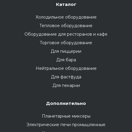
Каталог
Холодильное оборудование
Тепловое оборудование
Оборудование для ресторанов и кафе
Торговое оборудование
Для пиццерии
Для бара
Нейтральное оборудование
Для фастфуда
Для пекарни
Дополнительно
Планетарные миксеры
Электрические печи промышленные