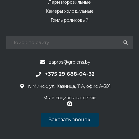
Лари морозильные
Камеры холодильные
Гриль роликовый
zapros@grelens.by
+375 29 688-04-32
г. Минск, ул. Казинца, 11А, офис А-501
Мы в социальных сетях:
Заказать звонок