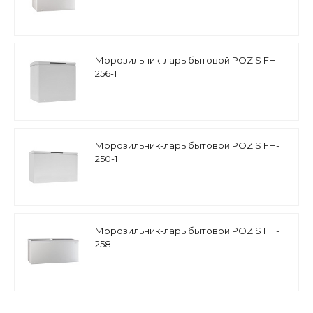
Морозильник-ларь бытовой POZIS FH-
256-1
Морозильник-ларь бытовой POZIS FH-
250-1
Морозильник-ларь бытовой POZIS FH-
258