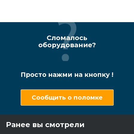
Сломалось
оборудование?
Просто нажми на кнопку !
Сообщить о поломке
Ранее вы смотрели