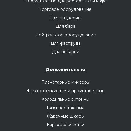
Оборудование для ресторанов и кафе
Торговое оборудование
Для пиццерии
Для бара
Нейтральное оборудование
Для фастфуда
Для пекарни
Дополнительно
Планетарные миксеры
Электрические печи промышленные
Холодильные витрины
Грили контактные
Жарочные шкафы
Картофелечистки