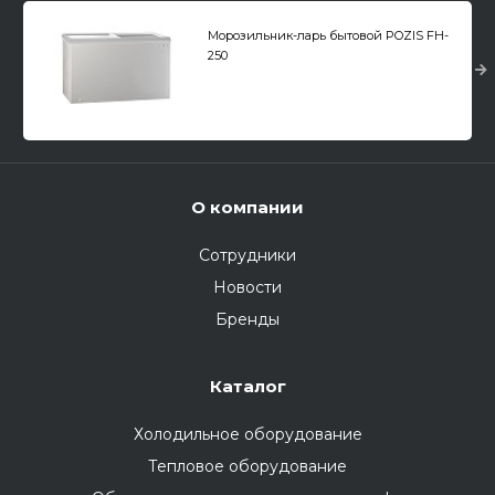
Морозильник-ларь бытовой POZIS FH-
250
О компании
Сотрудники
Новости
Бренды
Каталог
Холодильное оборудование
Тепловое оборудование