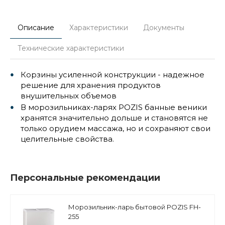
Описание
Характеристики
Документы
Технические характеристики
Корзины усиленной конструкции - надежное
решение для хранения продуктов
внушительных объемов
В морозильниках-ларях POZIS банные веники
хранятся значительно дольше и становятся не
только орудием массажа, но и сохраняют свои
целительные свойства.
Персональные рекомендации
Морозильник-ларь бытовой POZIS FH-
255