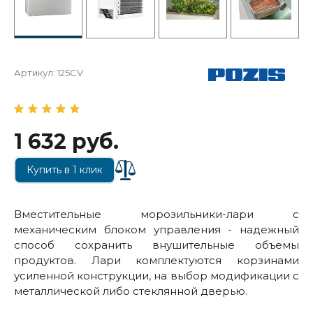
Артикул:
125CV
1 632 руб.
Купить в 1 клик
Вместительные морозильники-лари с
механическим блоком управления - надежный
способ сохранить внушительные объемы
продуктов. Лари комплектуются корзинами
усиленной конструкции, на выбор модификации с
металлической либо стеклянной дверью.