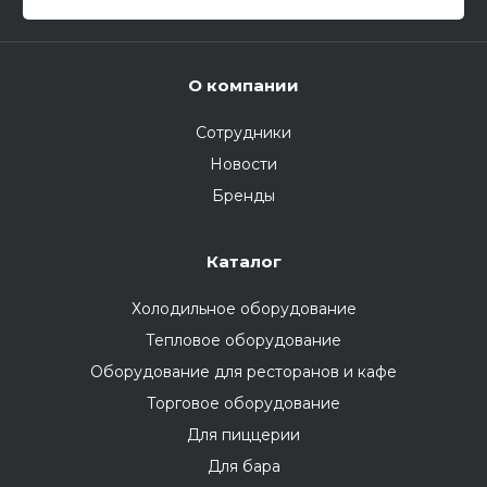
О компании
Сотрудники
Новости
Бренды
Каталог
Холодильное оборудование
Тепловое оборудование
Оборудование для ресторанов и кафе
Торговое оборудование
Для пиццерии
Для бара