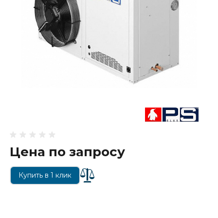
Цена по запросу
Купить в 1 клик