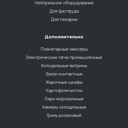
Нейтральное оборудование
Для фастфуда
Для пекарни
Дополнительно
Планетарные миксеры
Электрические печи промышленные
Холодильные витрины
Грили контактные
Жарочные шкафы
Картофелечистки
Лари морозильные
Камеры холодильные
Гриль роликовый