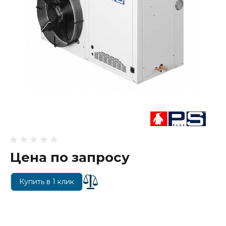
Цена по запросу
Купить в 1 клик