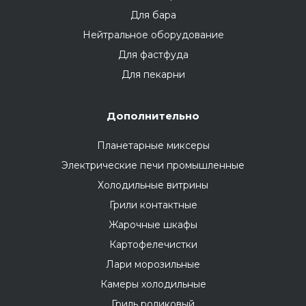
Для бара
Нейтральное оборудование
Для фастфуда
Для пекарни
Дополнительно
Планетарные миксеры
Электрические печи промышленные
Холодильные витрины
Грили контактные
Жарочные шкафы
Картофелечистки
Лари морозильные
Камеры холодильные
Гриль роликовый