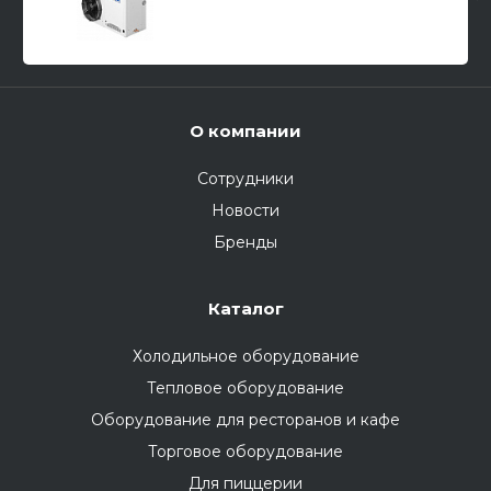
среднетемпературный, спиральный
компрессор Copeland Scroll (Европа)
О компании
Сотрудники
Новости
Бренды
Каталог
Холодильное оборудование
Тепловое оборудование
Оборудование для ресторанов и кафе
Торговое оборудование
Для пиццерии