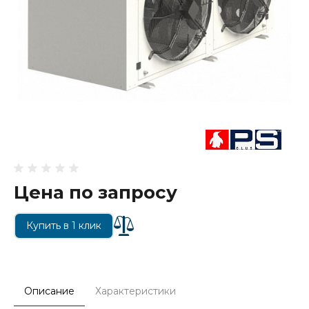
Цена по запросу
Купить в 1 клик
Описание
Характеристики