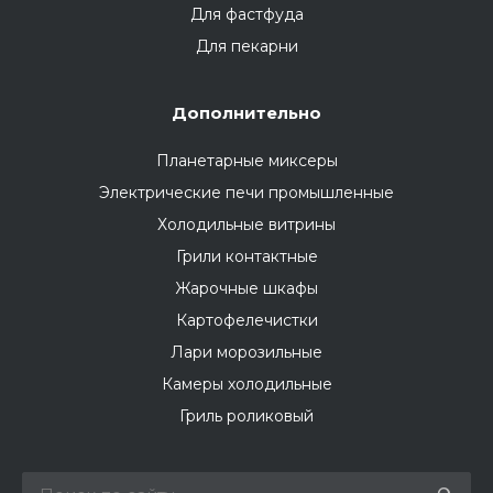
Для фастфуда
Для пекарни
Дополнительно
Планетарные миксеры
Электрические печи промышленные
Холодильные витрины
Грили контактные
Жарочные шкафы
Картофелечистки
Лари морозильные
Камеры холодильные
Гриль роликовый