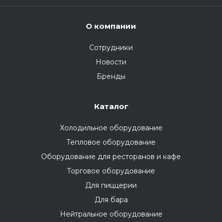
О компании
Сотрудники
Новости
Бренды
Каталог
Холодильное оборудование
Тепловое оборудование
Оборудование для ресторанов и кафе
Торговое оборудование
Для пиццерии
Для бара
Нейтральное оборудование