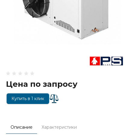
Цена по запросу
Купить в 1 клик
Описание
Характеристики