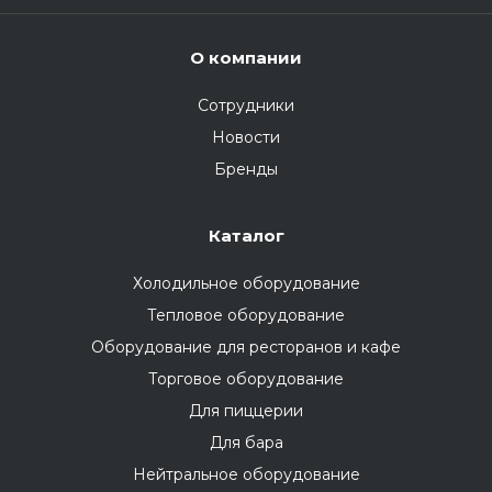
О компании
Сотрудники
Новости
Бренды
Каталог
Холодильное оборудование
Тепловое оборудование
Оборудование для ресторанов и кафе
Торговое оборудование
Для пиццерии
Для бара
Нейтральное оборудование