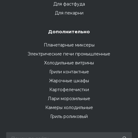
Для фастфуда
Для пекарни
Дополнительно
Планетарные миксеры
Электрические печи промышленные
Холодильные витрины
Грили контактные
Жарочные шкафы
Картофелечистки
Лари морозильные
Камеры холодильные
Гриль роликовый