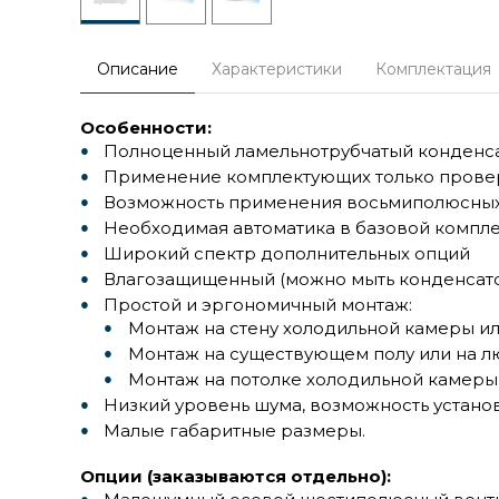
Описание
Характеристики
Комплектация
Особенности:
Полноценный ламельнотрубчатый конденс
Применение комплектующих только прове
Возможность применения восьмиполюсных
Необходимая автоматика в базовой компл
Широкий спектр дополнительных опций
Влагозащищенный (можно мыть конденсат
Простой и эргономичный монтаж:
Монтаж на стену холодильной камеры и
Монтаж на существующем полу или на 
Монтаж на потолке холодильной камеры
Низкий уровень шума, возможность устано
Малые габаритные размеры.
Опции (заказываются отдельно):