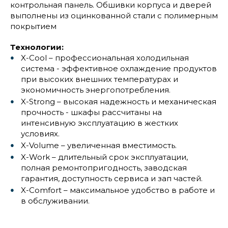
контрольная панель. Обшивки корпуса и дверей
выполнены из оцинкованной стали с полимерным
покрытием
Технологии:
X-Cool – профессиональная холодильная
система - эффективное охлаждение продуктов
при высоких внешних температурах и
экономичность энергопотребления.
X-Strong – высокая надежность и механическая
прочность - шкафы рассчитаны на
интенсивную эксплуатацию в жестких
условиях.
X-Volume – увеличенная вместимость.
X-Work – длительный срок эксплуатации,
полная ремонтопригодность, заводская
гарантия, доступность сервиса и зап частей.
X-Comfort – максимальное удобство в работе и
в обслуживании.