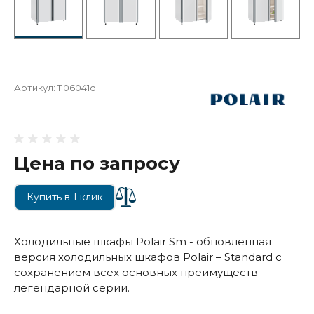
Артикул:
1106041d
Цена по запросу
Купить в 1 клик
Холодильные шкафы Polair Sm - обновленная
версия холодильных шкафов Polair – Standard с
сохранением всех основных преимуществ
легендарной серии.