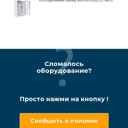
Холодильный шкаф Bonvini BGCD 1400
Сломалось
оборудование?
Просто нажми на кнопку !
Сообщить о поломке