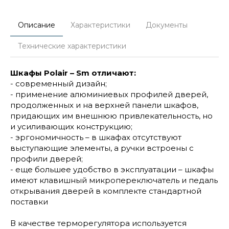
Описание
Характеристики
Документы
Технические характеристики
Шкафы Polair – Sm отличают:
- современный дизайн;
- применение алюминиевых профилей дверей,
продолженных и на верхней панели шкафов,
придающих им внешнюю привлекательность, но
и усиливающих конструкцию;
- эргономичность – в шкафах отсутствуют
выступающие элементы, а ручки встроены с
профили дверей;
- еще большее удобство в эксплуатации – шкафы
имеют клавишный микропереключатель и педаль
открывания дверей в комплекте стандартной
поставки
В качестве терморегулятора используется