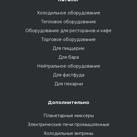
Холодильное оборудование
Тепловое оборудование
Оборудование для ресторанов и кафе
Торговое оборудование
Для пиццерии
Для бара
Нейтральное оборудование
Для фастфуда
Для пекарни
Дополнительно
Планетарные миксеры
Электрические печи промышленные
Холодильные витрины