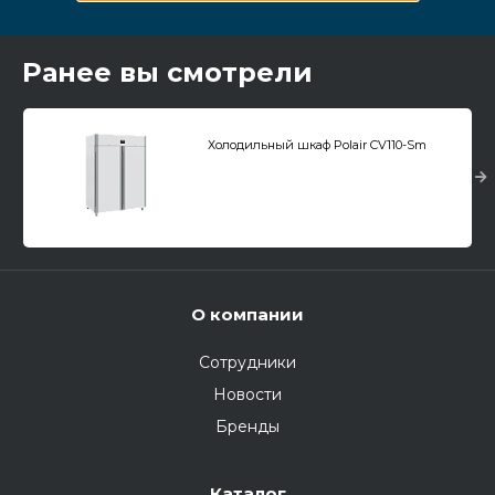
Ранее вы смотрели
Холодильный шкаф Polair CV110-Sm
О компании
Сотрудники
Новости
Бренды
Каталог