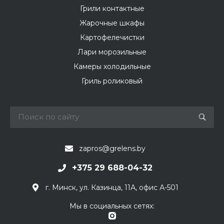
Грили контактные
Жарочные шкафы
Картофелечистки
Лари морозильные
Камеры холодильные
Гриль роликовый
zapros@grelens.by
+375 29 688-04-32
г. Минск, ул. Казинца, 11А, офис А-501
Мы в социальных сетях: