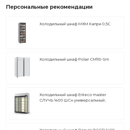
Персональные рекомендации
Холодильный шкаф МХМ Капри 0,5С
Холодильный шкаф Polair CM110-Sm
Холодильный шкаф Enteco master
СЛУЧЬ 1400 ШСн универсальный,
двери-купе