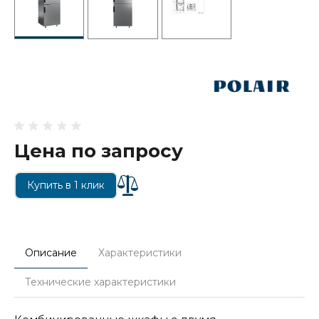
Цена по запросу
Купить в 1 клик
Описание
Характеристики
Технические характеристики