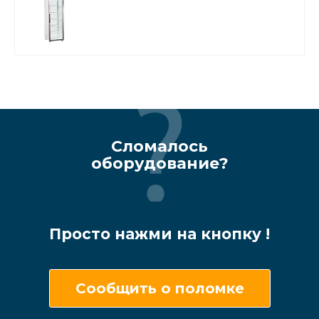
Сломалось
оборудование?
Просто нажми на кнопку !
Сообщить о поломке