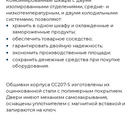
Комбинированные шкафы с двумя
изолированными отделениями, средне- и
низкотемпературным, и двумя холодильными
системами, позволяют:
хранить в одном шкафу и охлажденные и
замороженные продукты;
обеспечить товарное соседство;
гарантировать двойную надежность;
экономить производственные площади;
сохранить денежные средства при покупке
оборудования.
Обшивки корпуса CC207-S изготовлены из
оцинкованной стали с полимерным покрытием.
Двери имеют механизм самозакрывания,
оснащены уплотнителем с магнитной вставкой и
запираются на ключ.