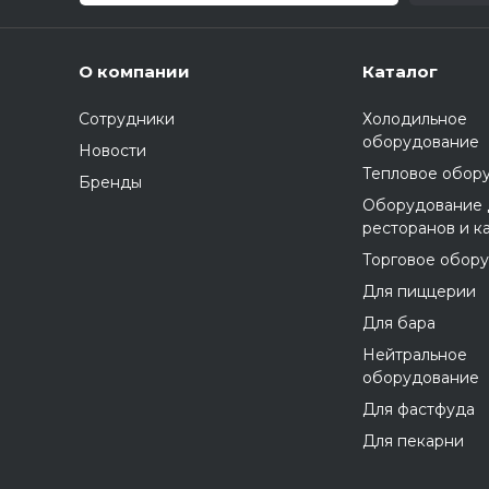
О компании
Каталог
Сотрудники
Холодильное
оборудование
Новости
Тепловое обор
Бренды
Оборудование 
ресторанов и к
Торговое обор
Для пиццерии
Для бара
Нейтральное
оборудование
Для фастфуда
Для пекарни