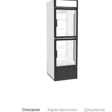
Описание
Характеристики
Документы