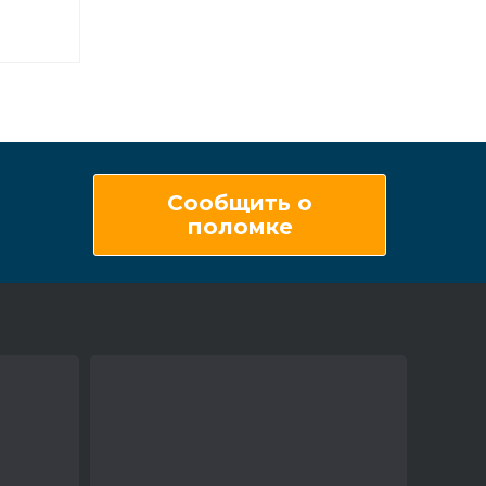
Сообщить о
поломке