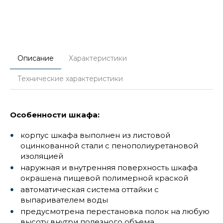
Описание
Характеристики
Технические характеристики
Особенности шкафа:
корпус шкафа выполнен из листовой
оцинкованной стали с пенополиуретановой
изоляцией
наружная и внутренняя поверхность шкафа
окрашена пищевой полимерной краской
автоматическая система оттайки с
выпаривателем воды
предусмотрена перестановка полок на любую
высоту внутри полезного объема