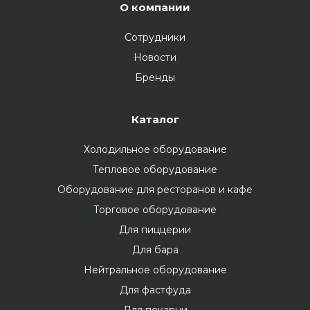
О компании
Сотрудники
Новости
Бренды
Каталог
Холодильное оборудование
Тепловое оборудование
Оборудование для ресторанов и кафе
Торговое оборудование
Для пиццерии
Для бара
Нейтральное оборудование
Для фастфуда