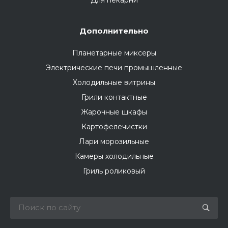
Для пекарни
Дополнительно
Планетарные миксеры
Электрические печи промышленные
Холодильные витрины
Грили контактные
Жарочные шкафы
Картофелечистки
Лари морозильные
Камеры холодильные
Гриль роликовый