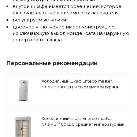
внутри шкафа имеется освещение, которое
включается от независимого выключателя
регулируемые ножки
дверное уплотнение имеет конструкцию,
исключающую выход конденсата на наружную
поверхность шкафа.
Персональные рекомендации
Холодильный шкаф Enteco master
СЛУЧЬ 700 ШН низкотемпературный
Холодильный шкаф Enteco master
СЛУЧЬ 1400 ШС среднетемпературный,
стеклянная дверь