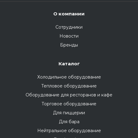
О компании
Сотрудники
Новости
Бренды
Каталог
Холодильное оборудование
Тепловое оборудование
Оборудование для ресторанов и кафе
Торговое оборудование
Для пиццерии
Для бара
Нейтральное оборудование