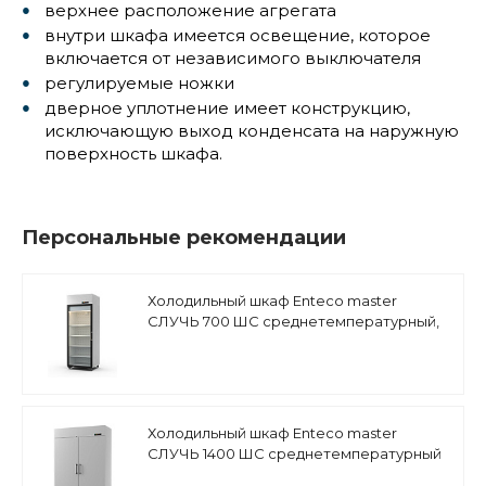
верхнее расположение агрегата
внутри шкафа имеется освещение, которое
включается от независимого выключателя
регулируемые ножки
дверное уплотнение имеет конструкцию,
исключающую выход конденсата на наружную
поверхность шкафа.
Персональные рекомендации
Холодильный шкаф Enteco master
СЛУЧЬ 700 ШС среднетемпературный,
стеклянная дверь
Холодильный шкаф Enteco master
СЛУЧЬ 1400 ШС среднетемпературный