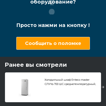
оборудование?
Просто нажми на кнопку !
Сообщить о поломке
Ранее вы смотрели
Холодильный шкаф Enteco master
СЛУЧЬ 700 ШС среднетемпературный,
нержавеющая сталь