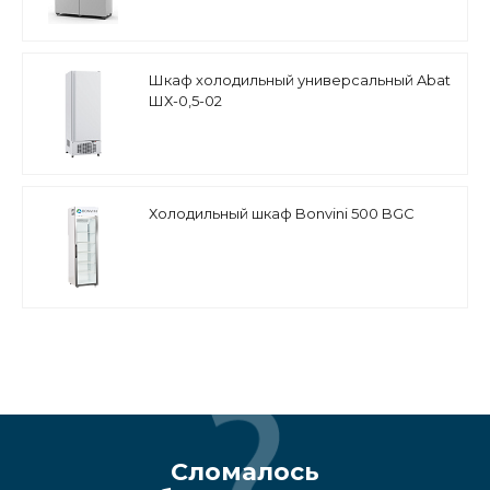
Шкаф холодильный универсальный Abat
ШХ-0,5-02
Холодильный шкаф Bonvini 500 BGC
Сломалось