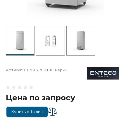
Артикул:
СЛУЧЬ 700 ШС нерж.
Цена по запросу
Купить в 1 клик