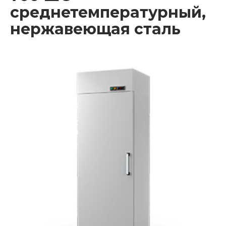
среднетемпературный,
нержавеющая сталь