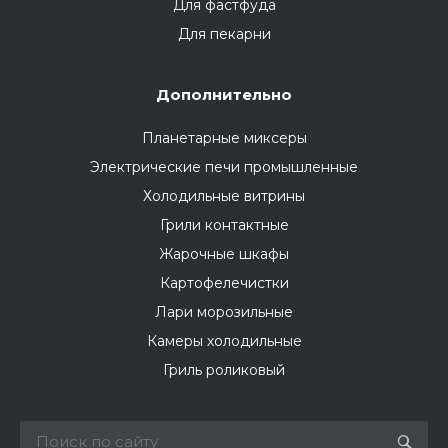
Для фастфуда
Для пекарни
Дополнительно
Планетарные миксеры
Электрические печи промышленные
Холодильные витрины
Грили контактные
Жарочные шкафы
Картофелечистки
Лари морозильные
Камеры холодильные
Гриль роликовый