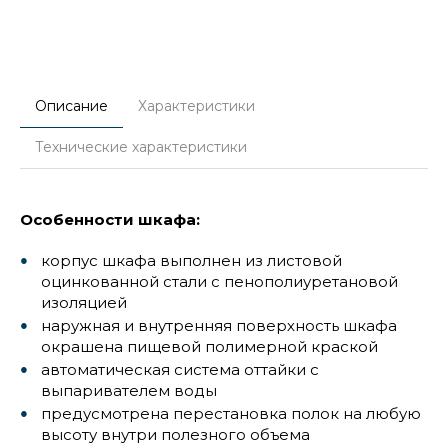
Описание
Характеристики
Технические характеристики
Особенности шкафа:
корпус шкафа выполнен из листовой
оцинкованной стали с пенополиуретановой
изоляцией
наружная и внутренняя поверхность шкафа
окрашена пищевой полимерной краской
автоматическая система оттайки с
выпаривателем воды
предусмотрена перестановка полок на любую
высоту внутри полезного объема