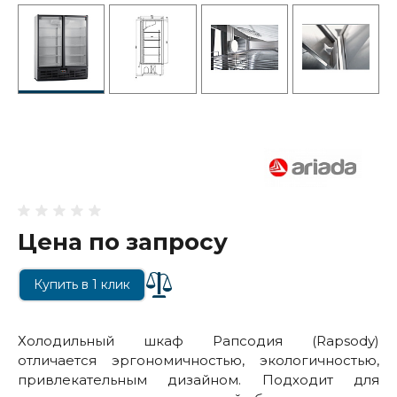
Цена по запросу
Купить в 1 клик
Холодильный шкаф Рапсодия (Rapsody)
отличается эргономичностью, экологичностью,
привлекательным дизайном. Подходит для