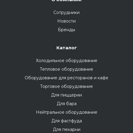
Сотрудники
Новости
Бренды
Каталог
Холодильное оборудование
Тепловое оборудование
Оборудование для ресторанов и кафе
Торговое оборудование
Для пиццерии
Для бара
Нейтральное оборудование
Для фастфуда
Для пекарни