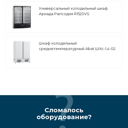
Универсальный холодильный шкаф
Ариада Рапсодия R1520VS
Шкаф холодильный
среднетемпературный Abat ШХс-1,4-02
Сломалось
оборудование?