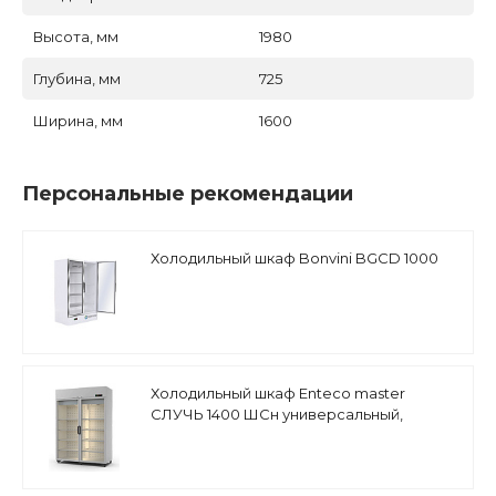
Высота, мм
1980
Глубина, мм
725
Ширина, мм
1600
Персональные рекомендации
Холодильный шкаф Bonvini BGCD 1000
Холодильный шкаф Enteco master
СЛУЧЬ 1400 ШСн универсальный,
стеклянная дверь