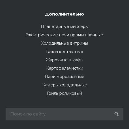
Дополнительно
Планетарные миксеры
Электрические печи промышленные
Холодильные витрины
Грили контактные
Жарочные шкафы
Картофелечистки
Лари морозильные
Камеры холодильные
Гриль роликовый