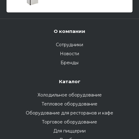
О компании
Сотрудники
Новости
Бренды
Каталог
Холодильное оборудование
Тепловое оборудование
Оборудование для ресторанов и кафе
Торговое оборудование
Для пиццерии