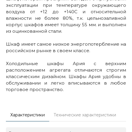
эксплуатации при температуре окружающего
воздуха от +12 до +140С и относительной
влажности не более 80%, т.к. цельнозаливной
корпус шкафов имеет толщину 55 мм. и выполнен
из оцинкованной стали.
Шкаф имеет самое низкое энергопотербление на
российском рынке в своем классе.
Холодильные шкафы Ария с верхним
расположением агрегата отличаются строгим
классическим дизайном. Шкафы Ария удобны в
обслуживании и легко вписываются в любое
торговое пространство.
Характеристики
Технические характеристики