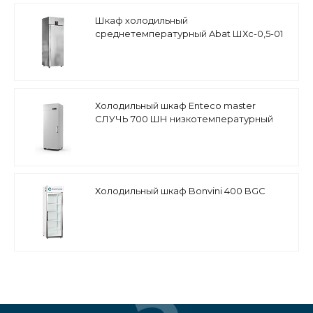
Шкаф холодильный
среднетемпературный Abat ШХс-0,5-01
Холодильный шкаф Enteco master
СЛУЧЬ 700 ШН низкотемпературный
Холодильный шкаф Bonvini 400 BGC