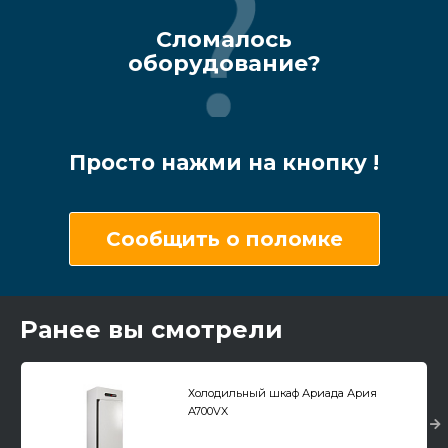
Сломалось
оборудование?
Просто нажми на кнопку !
Сообщить о поломке
Ранее вы смотрели
Холодильный шкаф Ариада Ария
A700VX