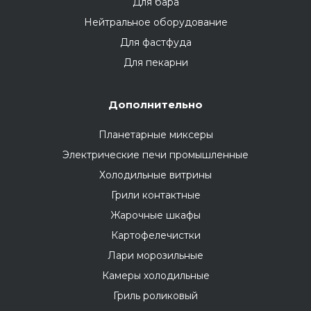
Для бара
Нейтральное оборудование
Для фастфуда
Для пекарни
Дополнительно
Планетарные миксеры
Электрические печи промышленные
Холодильные витрины
Грили контактные
Жарочные шкафы
Картофелечистки
Лари морозильные
Камеры холодильные
Гриль роликовый