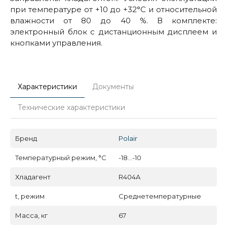
при температуре от +10 до +32°С и относительной
влажности от 80 до 40 %. В комплекте:
электронный блок с дистанционным дисплеем и
кнопками управления.
Характеристики
Документы
Технические характеристики
Бренд
Polair
Температурный режим, °C
-18...-10
Хладагент
R404A
t, режим
Среднетемпературные
Масса, кг
67