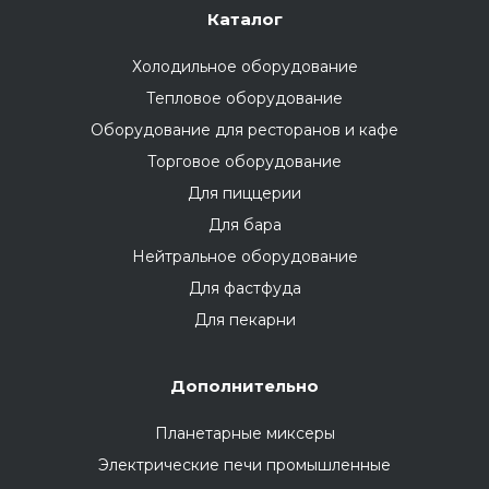
Каталог
Холодильное оборудование
Тепловое оборудование
Оборудование для ресторанов и кафе
Торговое оборудование
Для пиццерии
Для бара
Нейтральное оборудование
Для фастфуда
Для пекарни
Дополнительно
Планетарные миксеры
Электрические печи промышленные