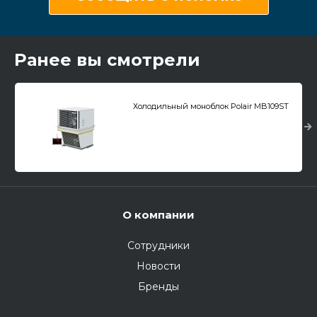
Ранее вы смотрели
Холодильный моноблок Polair MB109ST
О компании
Сотрудники
Новости
Бренды