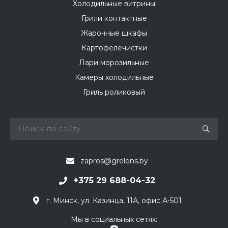
Холодильные витрины
Грили контактные
Жарочные шкафы
Картофелечистки
Лари морозильные
Камеры холодильные
Гриль роликовый
zapros@grelens.by
+375 29 688-04-32
г. Минск, ул. Казинца, 11А, офис А-501
Мы в социальных сетях: