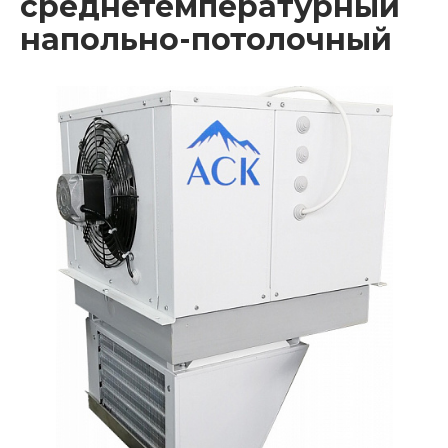
среднетемпературный
напольно-потолочный