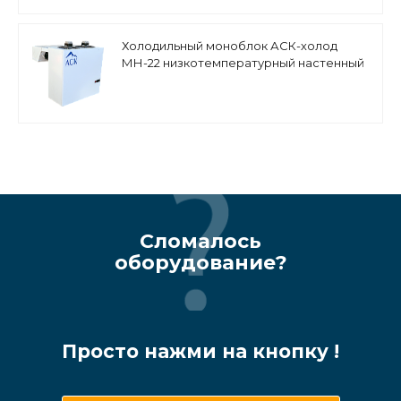
Холодильный моноблок АСК-холод
МН-22 низкотемпературный настенный
Сломалось
оборудование?
Просто нажми на кнопку !