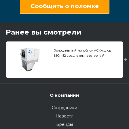
Сообщить о поломке
Ранее вы смотрели
Холодильный моноблок АСК-холод
МСп-32 среднетемпературный
напольно-потолочный
О компании
Сотрудники
Новости
Бренды