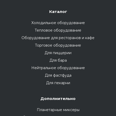
Каталог
Холодильное оборудование
Тепловое оборудование
Оборудование для ресторанов и кафе
Торговое оборудование
Для пиццерии
Для бара
Нейтральное оборудование
Для фастфуда
Для пекарни
Дополнительно
Планетарные миксеры