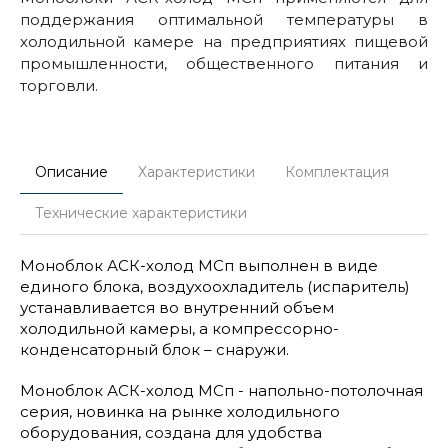
поддержания оптимальной температуры в
холодильной камере на предприятиях пищевой
промышленности, общественного питания и
торговли.
Описание
Характеристики
Комплектация
Технические характеристики
Моноблок АСК-холод МСп выполнен в виде
единого блока, воздухоохладитель (испаритель)
устанавливается во внутренний объем
холодильной камеры, а компрессорно-
конденсаторный блок – снаружи.
Моноблок АСК-холод МСп - напольно-потолочная
серия, новинка на рынке холодильного
оборудования, создана для удобства