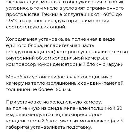
эксплуатации, монтажа и обслуживания в любых
условиях, в том числе в условиях ограниченного
пространства. Режим эксплуатации: от +40°С до
-35°С наружного воздуха при применении
соответствующих опций.
Холодильная установка, выполненная в виде
единого блока, испарительная часть
(воздухоохладитель) которого устанавливается во
внутренний объем холодильной камеры, а
компрессорно-конденсаторный блок – снаружи.
Моноблок устанавливается на холодильную
камеру из теплоизоляционных сэндвич-панелей
толщиной не более 150 мм.
При установке на холодильную камеру,
выполненную из сэндвич-панелей толщиной 80
мм, рекомендуется под компрессорно-
конденсаторый блок тяжелых моноблоков (4 и 5
габарита) устанавливать подставку.