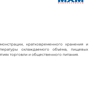
монстрации, кратковременного хранения и
пературы охлаждаемого объёма, пищевых
ятиях торговли и общественного питания.