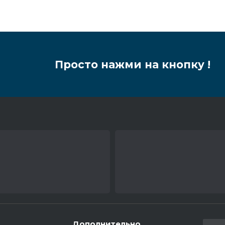
Просто нажми на кнопку !
Дополнительно