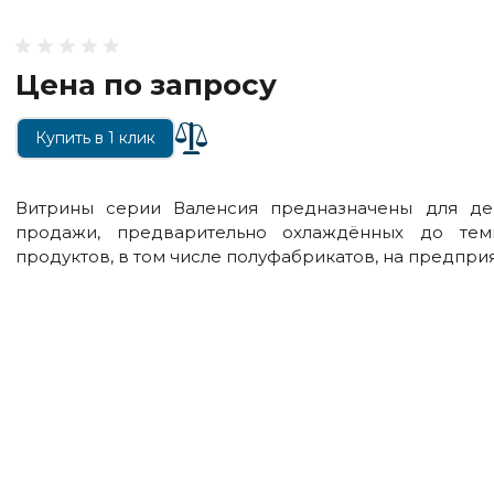
Цена по запросу
Купить в 1 клик
Витрины серии Валенсия предназначены для де
продажи, предварительно охлаждённых до тем
продуктов, в том числе полуфабрикатов, на предпри