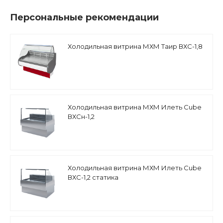
Персональные рекомендации
Холодильная витрина МХМ Таир ВХС-1,8
Холодильная витрина МХМ Илеть Cube
ВХСн-1,2
Холодильная витрина МХМ Илеть Cube
ВХС-1,2 статика