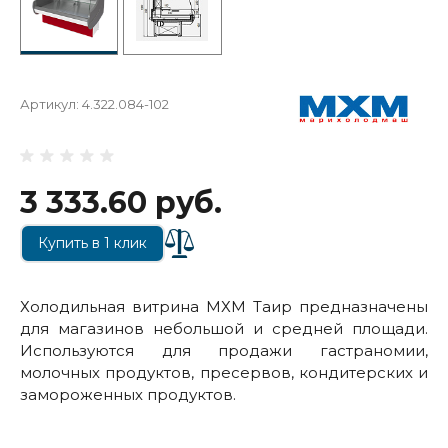
Артикул:
4.322.084-102
3 333.60 руб.
Купить в 1 клик
Холодильная витрина МХМ Таир предназначены
для магазинов небольшой и средней площади.
Используются для продажи гастраномии,
молочных продуктов, пресервов, кондитерских и
замороженных продуктов.