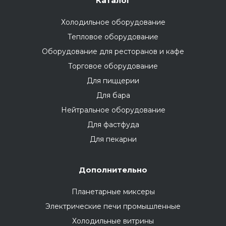
Каталог
Холодильное оборудование
Тепловое оборудование
Оборудование для ресторанов и кафе
Торговое оборудование
Для пиццерии
Для бара
Нейтральное оборудование
Для фастфуда
Для пекарни
Дополнительно
Планетарные миксеры
Электрические печи промышленные
Холодильные витрины