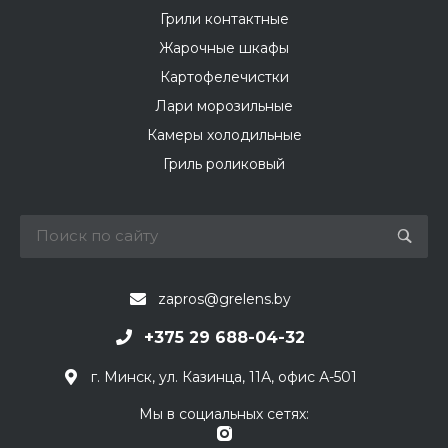
Грили контактные
Жарочные шкафы
Картофелечистки
Лари морозильные
Камеры холодильные
Гриль роликовый
zapros@grelens.by
+375 29 688-04-32
г. Минск, ул. Казинца, 11А, офис А-501
Мы в социальных сетях: