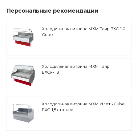
Персональные рекомендации
Холодильная витрина МХМ Таир ВХС-1,0
Cube
Холодильная витрина МХМ Таир
ВХСн-1,8
Холодильная витрина МХМ Илеть Cube
ВХС-1,5 статика