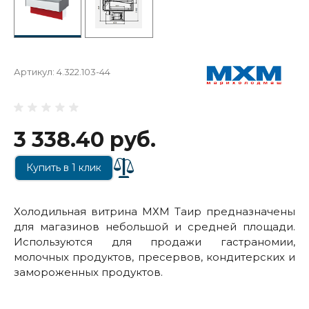
Артикул:
4.322.103-44
3 338.40 руб.
Купить в 1 клик
Холодильная витрина МХМ Таир предназначены
для магазинов небольшой и средней площади.
Используются для продажи гастраномии,
молочных продуктов, пресервов, кондитерских и
замороженных продуктов.