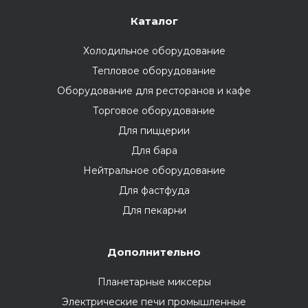
Каталог
Холодильное оборудование
Тепловое оборудование
Оборудование для ресторанов и кафе
Торговое оборудование
Для пиццерии
Для бара
Нейтральное оборудование
Для фастфуда
Для пекарни
Дополнительно
Планетарные миксеры
Электрические печи промышленные