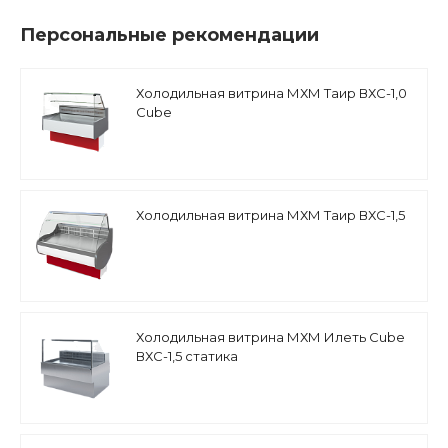
Персональные рекомендации
Холодильная витрина МХМ Таир ВХС-1,0
Cube
Холодильная витрина МХМ Таир ВХС-1,5
Холодильная витрина МХМ Илеть Cube
ВХС-1,5 статика