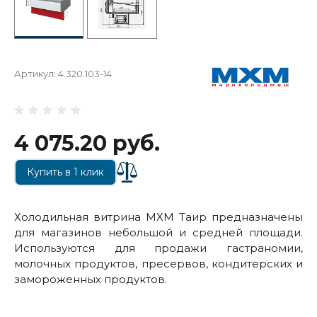
Артикул:
4.320.103-14
4 075.20 руб.
Купить в 1 клик
Холодильная витрина МХМ Таир предназначены
для магазинов небольшой и средней площади.
Используются для продажи гастраномии,
молочных продуктов, пресервов, кондитерских и
замороженных продуктов.