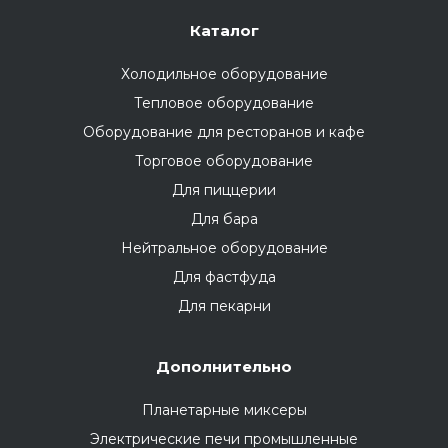
Каталог
Холодильное оборудование
Тепловое оборудование
Оборудование для ресторанов и кафе
Торговое оборудование
Для пиццерии
Для бара
Нейтральное оборудование
Для фастфуда
Для пекарни
Дополнительно
Планетарные миксеры
Электрические печи промышленные