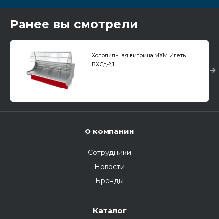
Ранее вы смотрели
Холодильная витрина МХМ Илеть
ВХСд-2,1
О компании
Сотрудники
Новости
Бренды
Каталог