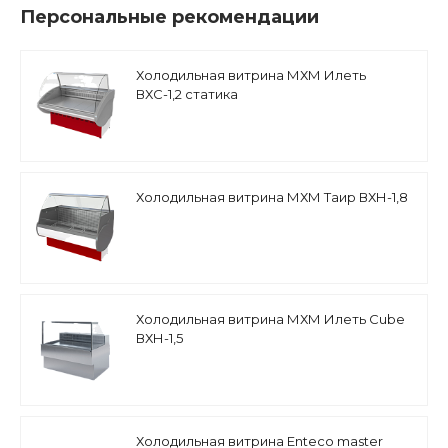
Персональные рекомендации
Холодильная витрина МХМ Илеть
ВХС-1,2 статика
Холодильная витрина МХМ Таир ВХН-1,8
Холодильная витрина МХМ Илеть Cube
ВХН-1,5
Холодильная витрина Enteco master