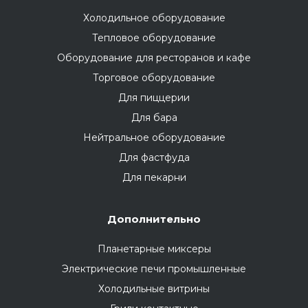
Холодильное оборудование
Тепловое оборудование
Оборудование для ресторанов и кафе
Торговое оборудование
Для пиццерии
Для бара
Нейтральное оборудование
Для фастфуда
Для пекарни
Дополнительно
Планетарные миксеры
Электрические печи промышленные
Холодильные витрины