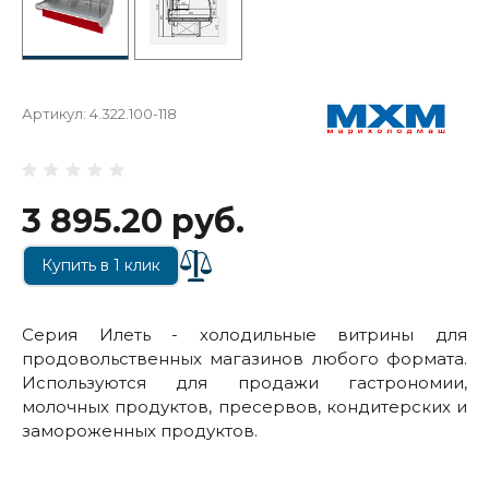
Артикул:
4.322.100-118
3 895.20 руб.
Купить в 1 клик
Серия Илеть - холодильные витрины для
продовольственных магазинов любого формата.
Используются для продажи гастрономии,
молочных продуктов, пресервов, кондитерских и
замороженных продуктов.