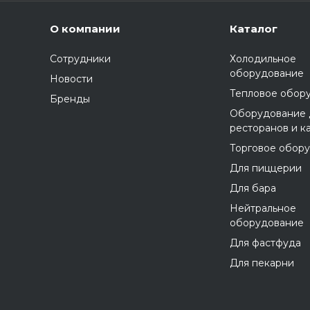
О компании
Каталог
Сотрудники
Холодильное
оборудование
Новости
Тепловое обор
Бренды
Оборудование 
ресторанов и к
Торговое обор
Для пиццерии
Для бара
Нейтральное
оборудование
Для фастфуда
Для пекарни