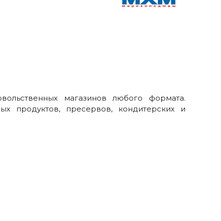
вольственных магазинов любого формата.
ых продуктов, пресервов, кондитерских и