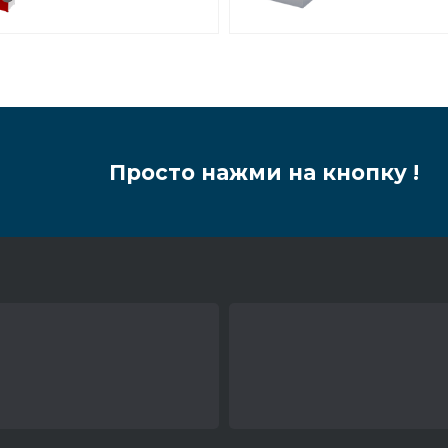
Просто нажми на кнопку !