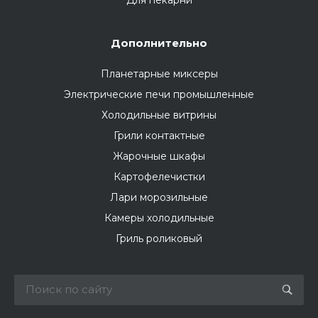
Для пекарни
Дополнительно
Планетарные миксеры
Электрические печи промышленные
Холодильные витрины
Грили контактные
Жарочные шкафы
Картофелечистки
Лари морозильные
Камеры холодильные
Гриль роликовый