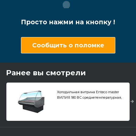
Просто нажми на кнопку !
Сообщить о поломке
Ранее вы смотрели
Холодильная витрина Enteco master
ВИЛИЯ 180 ВС среднетемпературная,
без боковин