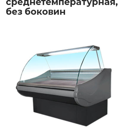
среднетемпературная,
без боковин