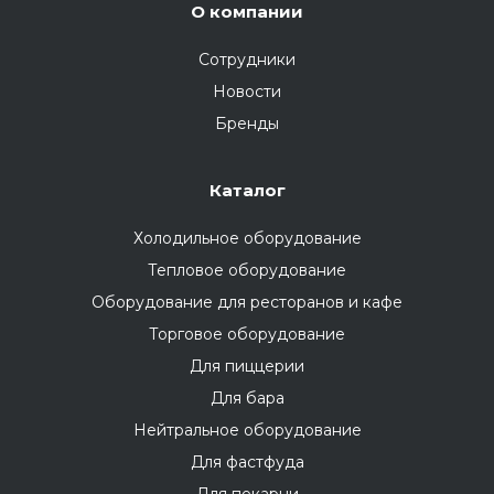
О компании
Сотрудники
Новости
Бренды
Каталог
Холодильное оборудование
Тепловое оборудование
Оборудование для ресторанов и кафе
Торговое оборудование
Для пиццерии
Для бара
Нейтральное оборудование
Для фастфуда