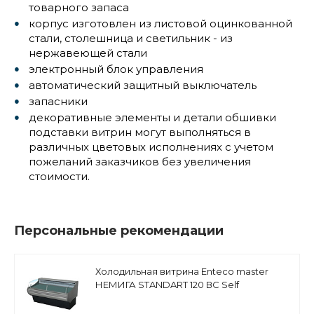
товарного запаса
корпус изготовлен из листовой оцинкованной
стали, столешница и светильник - из
нержавеющей стали
электронный блок управления
автоматический защитный выключатель
запасники
декоративные элементы и детали обшивки
подставки витрин могут выполняться в
различных цветовых исполнениях с учетом
пожеланий заказчиков без увеличения
стоимости.
Персональные рекомендации
Холодильная витрина Enteco master
НЕМИГА STANDART 120 ВС Self
среднетемпературная, закрытое
основание