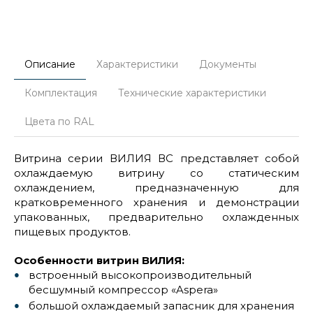
Описание
Характеристики
Документы
Комплектация
Технические характеристики
Цвета по RAL
Витрина серии ВИЛИЯ ВС представляет собой
охлаждаемую витрину со статическим
охлаждением, предназначенную для
кратковременного хранения и демонстрации
упакованных, предварительно охлажденных
пищевых продуктов.
Особенности витрин ВИЛИЯ:
встроенный высокопроизводительный
бесшумный компрессор «Aspera»
большой охлаждаемый запасник для хранения