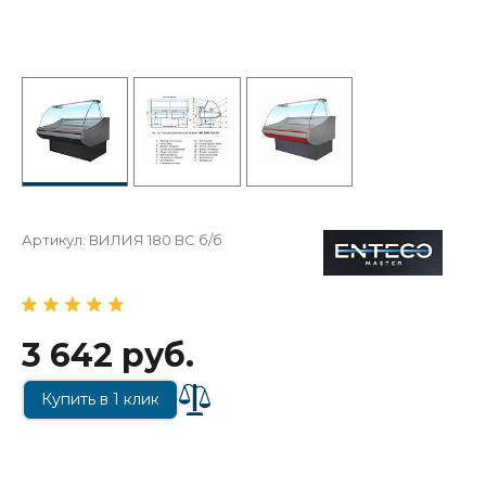
Артикул:
ВИЛИЯ 180 ВС б/б
3 642 руб.
Купить в 1 клик