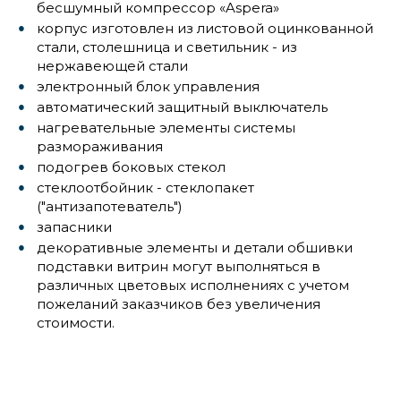
бесшумный компрессор «Aspera»
корпус изготовлен из листовой оцинкованной
стали, столешница и светильник - из
нержавеющей стали
электронный блок управления
автоматический защитный выключатель
нагревательные элементы системы
размораживания
подогрев боковых стекол
стеклоотбойник - стеклопакет
("антизапотеватель")
запасники
декоративные элементы и детали обшивки
подставки витрин могут выполняться в
различных цветовых исполнениях с учетом
пожеланий заказчиков без увеличения
стоимости.