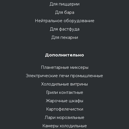
Для пиццерии
Для бара
Нейтральное оборудование
Для фастфуда
Для пекарни
Дополнительно
Планетарные миксеры
Электрические печи промышленные
Холодильные витрины
Грили контактные
Жарочные шкафы
Картофелечистки
Лари морозильные
Камеры холодильные