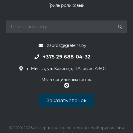
Гриль роликовый
zapros@grelens.by
+375 29 688-04-32
г. Минск, ул. Казинца, 11А, офис А-501
Мы в социальных сетях:
Заказать звонок
© 2010-2026 Интернет-каталог торгового оборудования