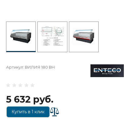
Артикул:
ВИЛИЯ 180 ВН
5 632 руб.
Купить в 1 клик