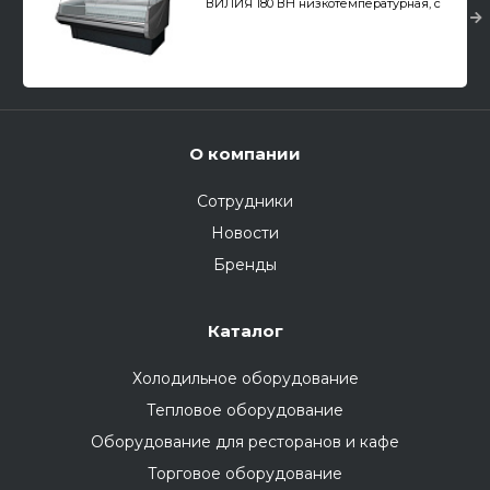
ВИЛИЯ 180 ВН низкотемпературная, с
боковинами
О компании
Сотрудники
Новости
Бренды
Каталог
Холодильное оборудование
Тепловое оборудование
Оборудование для ресторанов и кафе
Торговое оборудование