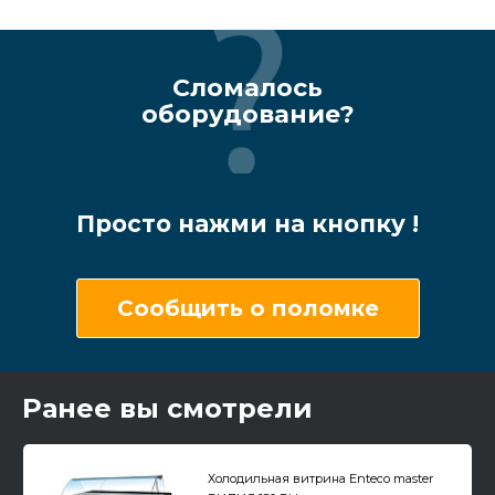
Сломалось
оборудование?
Просто нажми на кнопку !
Сообщить о поломке
Ранее вы смотрели
Холодильная витрина Enteco master