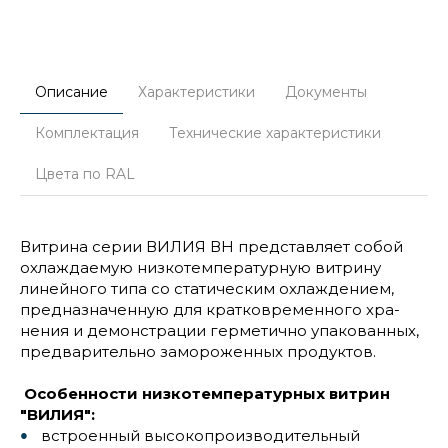
Описание
Характеристики
Документы
Комплектация
Технические характеристики
Цвета по RAL
В
итрина серии ВИЛИЯ ВН представляет собой
охлаждаемую низкотемпературную витрину
линейного типа со статическим охлаждением,
предназначенную для кратковременного хра-
нения и демонстрации герметично упакованных,
предварительно замороженных продуктов.
Особенности низкотемпературных витрин
"ВИЛИЯ":
встроенный высокопроизводительный