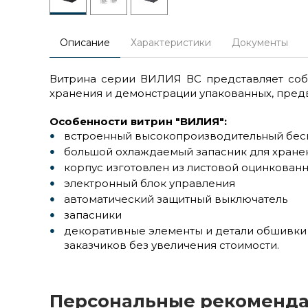
Описание
Характеристики
Документы
Витрина серии ВИЛИЯ ВС представляет соб
хранения и демонстрации упакованных, пред
Особенности витрин "ВИЛИЯ":
встроенный высокопроизводительный бес
большой охлаждаемый запасник для хранен
корпус изготовлен из листовой оцинкованн
электронный блок управления
автоматический защитный выключатель
запасники
декоративные элементы и детали обшивки 
заказчиков без увеличения стоимости.
Персональные рекоменд