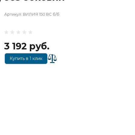
Артикул:
ВИЛИЯ 150 ВС б/б
3 192 руб.
Купить в 1 клик