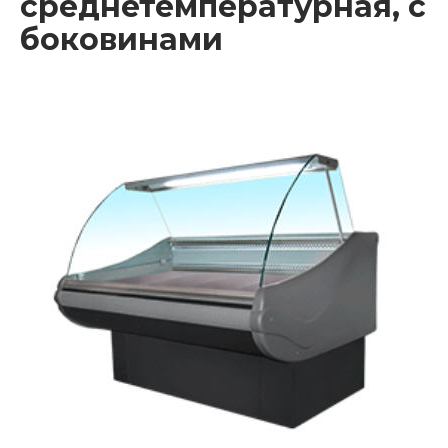
среднетемпературная, с
боковинами