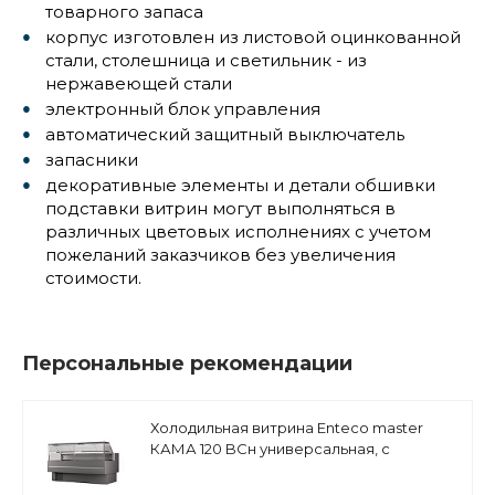
товарного запаса
корпус изготовлен из листовой оцинкованной
стали, столешница и светильник - из
нержавеющей стали
электронный блок управления
автоматический защитный выключатель
запасники
декоративные элементы и детали обшивки
подставки витрин могут выполняться в
различных цветовых исполнениях с учетом
пожеланий заказчиков без увеличения
стоимости.
Персональные рекомендации
Холодильная витрина Enteco master
КАМА 120 BCн универсальная, с
боковинами