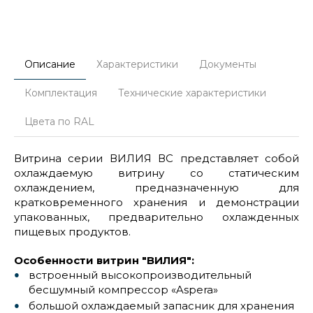
Описание
Характеристики
Документы
Комплектация
Технические характеристики
Цвета по RAL
Витрина серии ВИЛИЯ ВС представляет собой
охлаждаемую витрину со статическим
охлаждением, предназначенную для
кратковременного хранения и демонстрации
упакованных, предварительно охлажденных
пищевых продуктов.
Особенности витрин "ВИЛИЯ":
встроенный высокопроизводительный
бесшумный компрессор «Aspera»
большой охлаждаемый запасник для хранения