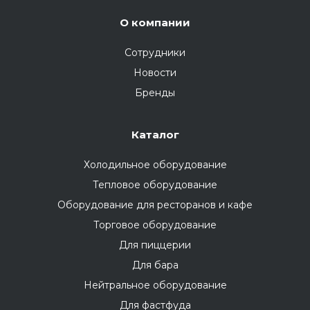
О компании
Сотрудники
Новости
Бренды
Каталог
Холодильное оборудование
Тепловое оборудование
Оборудование для ресторанов и кафе
Торговое оборудование
Для пиццерии
Для бара
Нейтральное оборудование
Для фастфуда