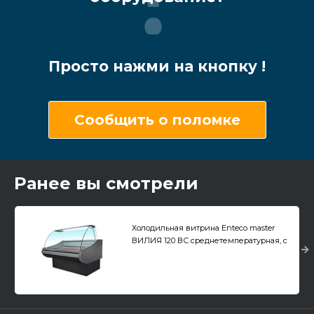
Просто нажми на кнопку !
Сообщить о поломке
Ранее вы смотрели
Холодильная витрина Enteco master
ВИЛИЯ 120 ВС среднетемпературная, с
боковинами