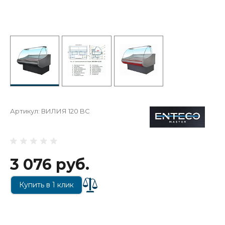
Артикул:
ВИЛИЯ 120 BC
3 076 руб.
Купить в 1 клик