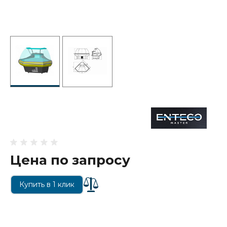
Цена по запросу
Купить в 1 клик