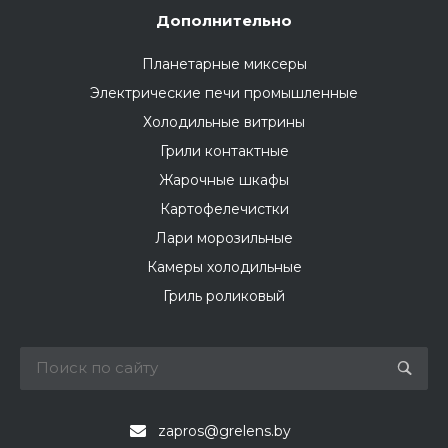
Дополнительно
Планетарные миксеры
Электрические печи промышленные
Холодильные витрины
Грили контактные
Жарочные шкафы
Картофелечистки
Лари морозильные
Камеры холодильные
Гриль роликовый
zapros@grelens.by