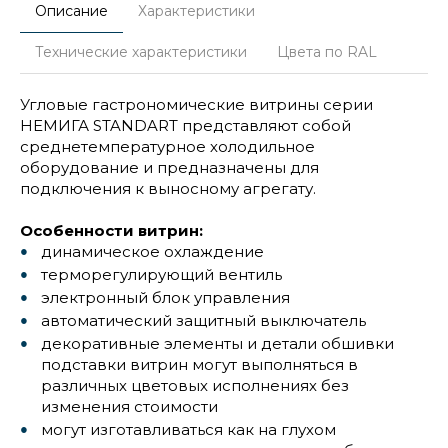
Описание
Характеристики
Технические характеристики
Цвета по RAL
Угловые гастрономические витрины серии
НЕМИГА STANDART представляют собой
среднетемпературное холодильное
оборудование и предназначены для
подключения к выносному агрегату.
Особенности витрин:
динамическое охлаждение
терморегулирующий вентиль
электронный блок управления
автоматический защитный выключатель
декоративные элементы и детали обшивки
подставки витрин могут выполняться в
различных цветовых исполнениях без
изменения стоимости
могут изготавливаться как на глухом