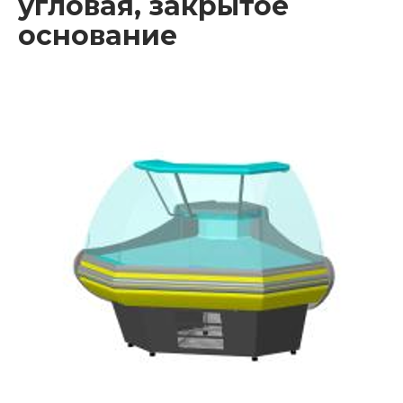
угловая, закрытое
основание