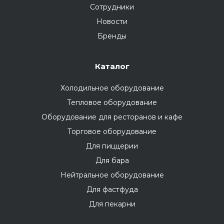
Сотрудники
Новости
Бренды
Каталог
Холодильное оборудование
Тепловое оборудование
Оборудование для ресторанов и кафе
Торговое оборудование
Для пиццерии
Для бара
Нейтральное оборудование
Для фастфуда
Для пекарни