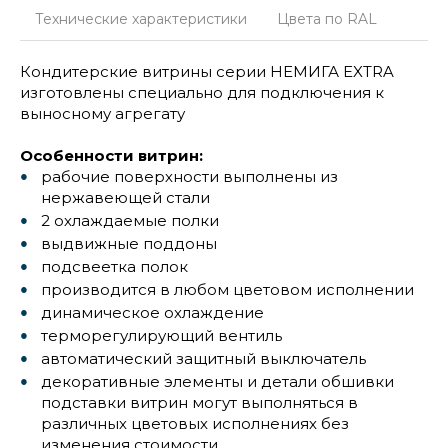
Технические характеристики
Цвета по RAL
Кондитерские витрины серии НЕМИГА EXTRA
изготовлены специально для подключения к
выносному агрегату
Особенности витрин:
рабочие поверхности выполнены из
нержавеющей стали
2 охлаждаемые полки
выдвижные поддоны
подсвеетка полок
производится в любом цветовом исполнении
динамическое охлаждение
терморегулирующий вентиль
автоматический защитный выключатель
декоративные элементы и детали обшивки
подставки витрин могут выполняться в
различных цветовых исполнениях без
изменения стоимости