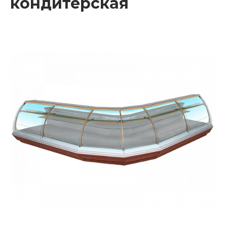
кондитерская