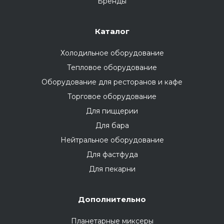
Бренды
Каталог
Холодильное оборудование
Тепловое оборудование
Оборудование для ресторанов и кафе
Торговое оборудование
Для пиццерии
Для бара
Нейтральное оборудование
Для фастфуда
Для пекарни
Дополнительно
Планетарные миксеры