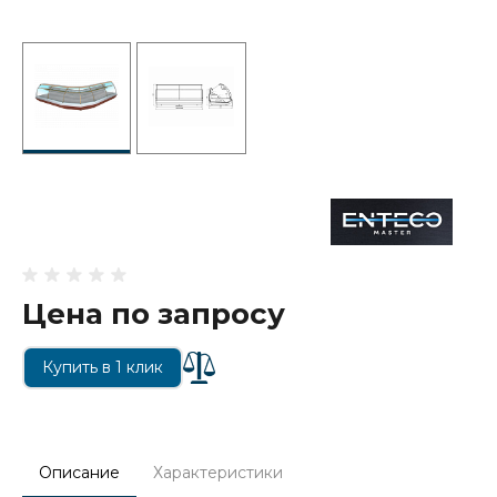
Цена по запросу
Купить в 1 клик
Описание
Характеристики