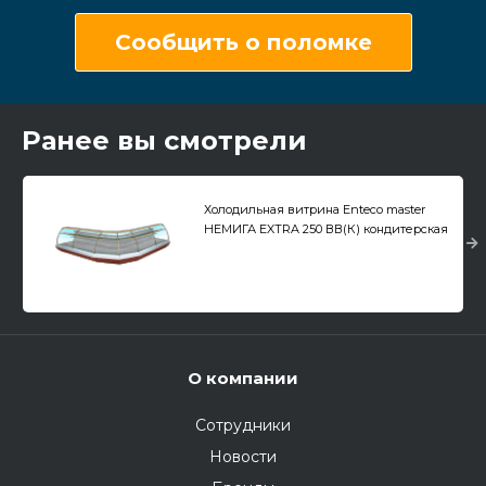
Сообщить о поломке
Ранее вы смотрели
Холодильная витрина Enteco master
НЕМИГА EXTRA 250 ВВ(К) кондитерская
О компании
Сотрудники
Новости