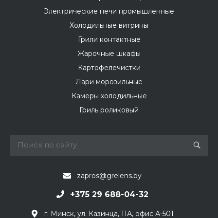
Электрические печи промышленные
Холодильные витрины
Грили контактные
Жарочные шкафы
Картофелечистки
Лари морозильные
Камеры холодильные
Гриль роликовый
zapros@grelens.by
+375 29 688-04-32
г. Минск, ул. Казинца, 11А, офис А-501