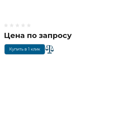
Цена по запросу
Купить в 1 клик