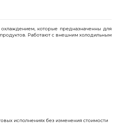
 охлаждением, которые предназначенны для
продуктов. Работают с внешним холодильным
товых исполнениях без изменения стоимости