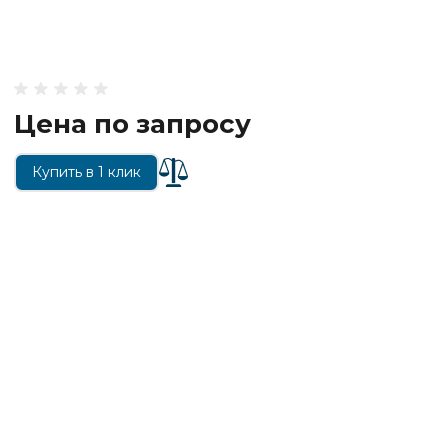
Цена по запросу
Купить в 1 клик