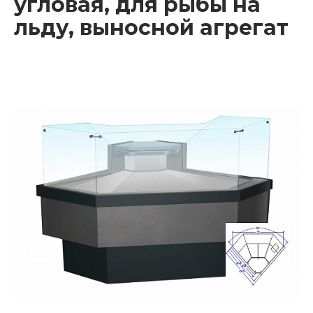
угловая, для рыбы на
льду, выносной агрегат