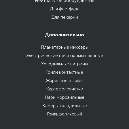
Нейтральное оборудование
Для фастфуда
Для пекарни
Дополнительно
Планетарные миксеры
Электрические печи промышленные
Холодильные витрины
Грили контактные
Жарочные шкафы
Картофелечистки
Лари морозильные
Камеры холодильные
Гриль роликовый