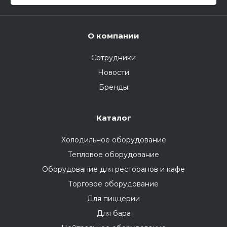
О компании
Сотрудники
Новости
Бренды
Каталог
Холодильное оборудование
Тепловое оборудование
Оборудование для ресторанов и кафе
Торговое оборудование
Для пиццерии
Для бара