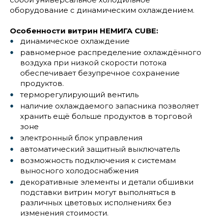
оборудование с динамическим охлаждением.
Особенности витрин НЕМИГА CUBE:
динамическое охлаждение
равномерное распределение охлаждённого
воздуха при низкой скорости потока
обеспечивает безупречное сохранение
продуктов.
терморегулирующий вентиль
наличие охлаждаемого запасника позволяет
хранить ещё больше продуктов в торговой
зоне
электронный блок управления
автоматический защитный выключатель
возможность подключения к системам
выносного холодоснабжения
декоративные элементы и детали обшивки
подставки витрин могут выполняться в
различных цветовых исполнениях без
изменения стоимости.