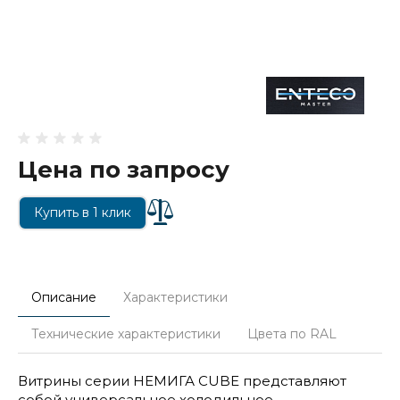
Цена по запросу
Купить в 1 клик
Описание
Характеристики
Технические характеристики
Цвета по RAL
Витрины серии НЕМИГА CUBE представляют
собой универсальное холодильное