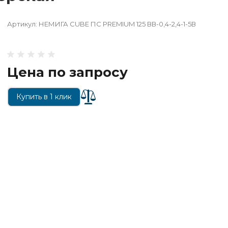
Артикул:
НЕМИГА CUBE ПС PREMIUM 125 ВВ-0,4-2,4-1-5В
Цена по запросу
Купить в 1 клик