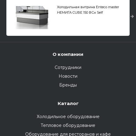
Холодильная витрина Enteco master
НЕМИГА CUBE 150 ВСн Self
универсальная, встроенный агрегат
О компании
Сотрудники
Новости
Бренды
Каталог
Холодильное оборудование
Тепловое оборудование
Оборудование для ресторанов и кафе