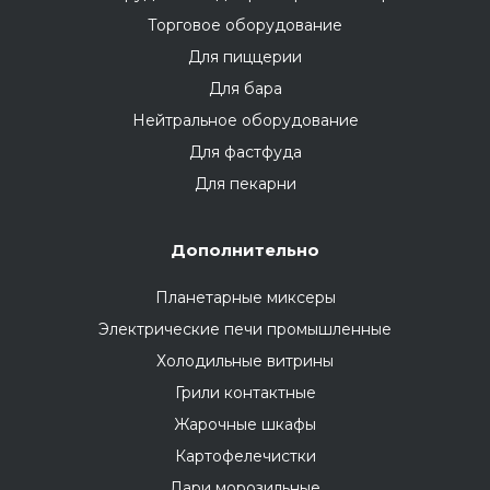
Торговое оборудование
Для пиццерии
Для бара
Нейтральное оборудование
Для фастфуда
Для пекарни
Дополнительно
Планетарные миксеры
Электрические печи промышленные
Холодильные витрины
Грили контактные
Жарочные шкафы
Картофелечистки
Лари морозильные