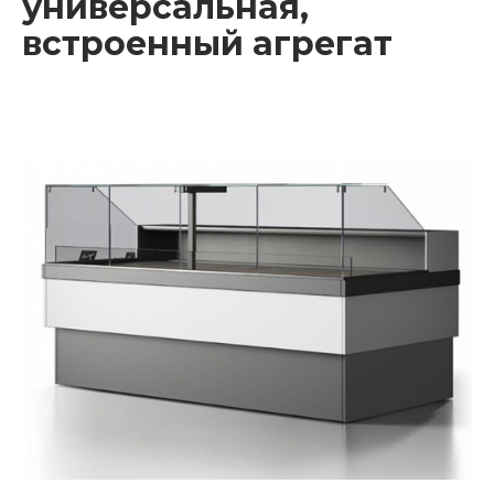
универсальная,
встроенный агрегат