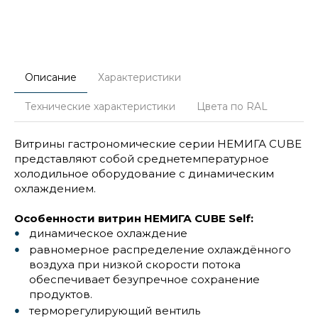
Описание
Характеристики
Технические характеристики
Цвета по RAL
Витрины гастрономические серии НЕМИГА CUBE
представляют собой среднетемпературное
холодильное оборудование с динамическим
охлаждением.
Особенности витрин НЕМИГА CUBE Self:
динамическое охлаждение
равномерное распределение охлаждённого
воздуха при низкой скорости потока
обеспечивает безупречное сохранение
продуктов.
терморегулирующий вентиль