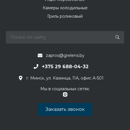
Камеры холодильные
Гриль роликовый
zapros@grelens.by
+375 29 688-04-32
г. Минск, ул. Казинца, 11А, офис А-501
Мы в социальных сетях:
Заказать звонок