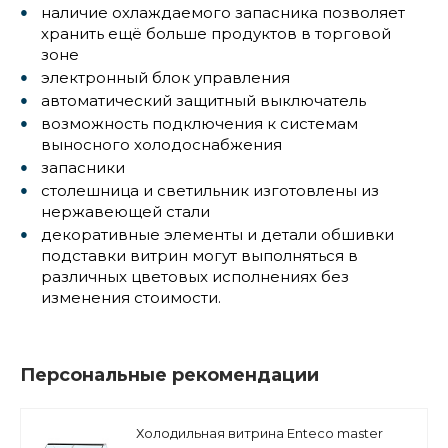
наличие охлаждаемого запасника позволяет
хранить ещё больше продуктов в торговой
зоне
электронный блок управления
автоматический защитный выключатель
возможность подключения к системам
выносного холодоснабжения
запасники
столешница и светильник изготовлены из
нержавеющей стали
декоративные элементы и детали обшивки
подставки витрин могут выполняться в
различных цветовых исполнениях без
изменения стоимости.
Персональные рекомендации
Холодильная витрина Enteco master