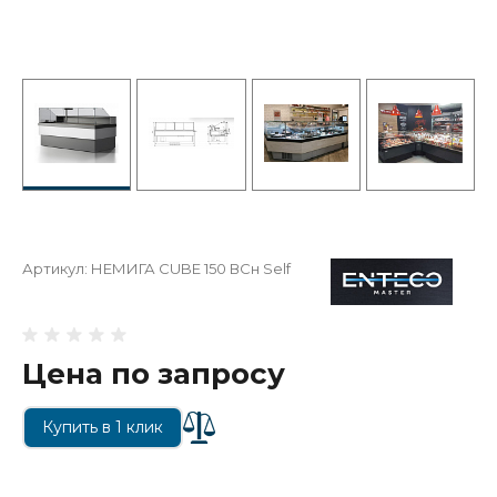
Артикул:
НЕМИГА CUBE 150 ВСн Self
Цена по запросу
Купить в 1 клик