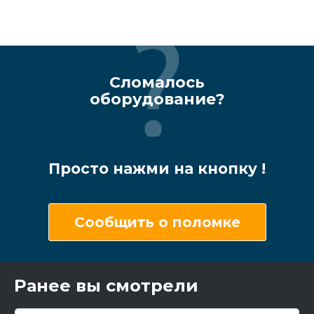
Сломалось
оборудование?
Просто нажми на кнопку !
Сообщить о поломке
Ранее вы смотрели